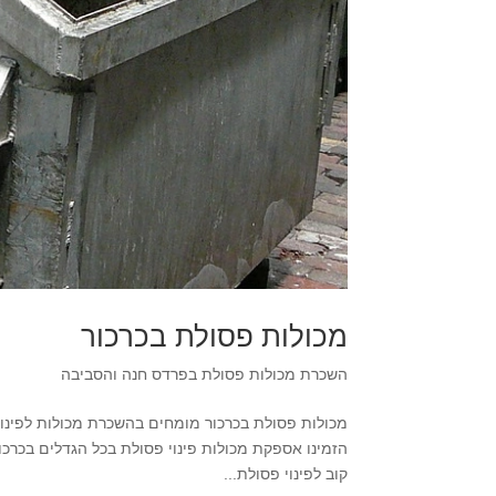
מכולות פסולת בכרכור
השכרת מכולות פסולת בפרדס חנה והסביבה
קוב לפינוי פסולת...