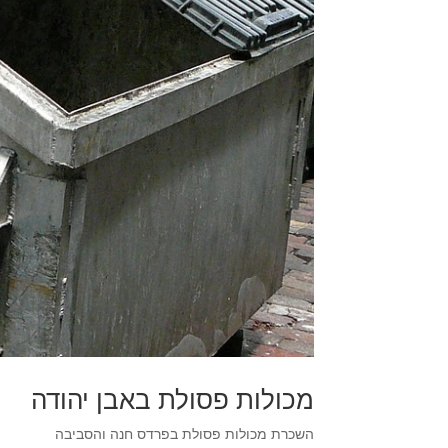
מכולות פסולת באבן יהודה
השכרת מכולות פסולת בפרדס חנה והסביבה