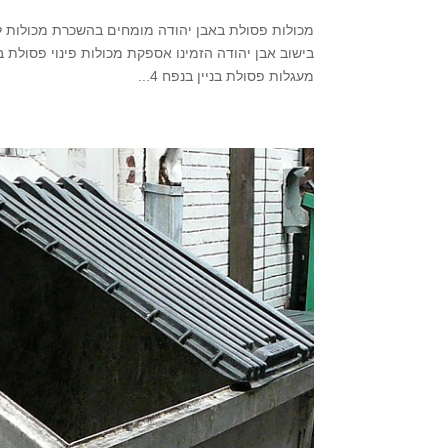
בישוב אבן יהודה הזמינו אספקת מכולות פינוי פסולת 
מעגלות פסולת בניין בנפח 4...