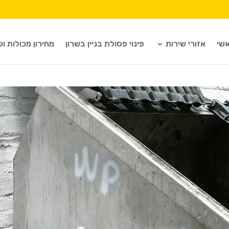
שי
אזורי שירות
פינוי פסולת בניין בשרון
מחירון מכולות וש