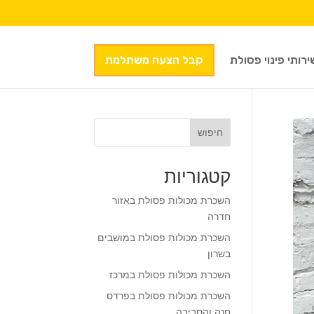
ירותי פינוי פסולת
קבל הצעה משתלמת
חיפוש
קטגוריות
השכרת מכולות פסולת באזור
חדרה
השכרת מכולות פסולת במושבים
בשרון
השכרת מכולות פסולת במרכז
השכרת מכולות פסולת בפרדס
חנה והסביבה