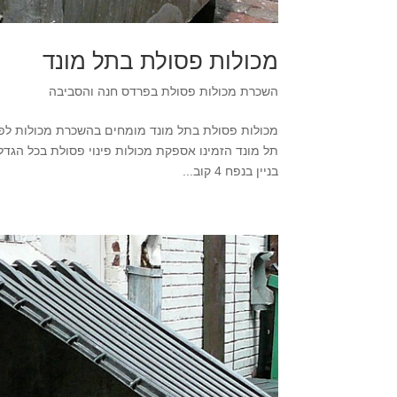
מכולות פסולת בתל מונד
השכרת מכולות פסולת בפרדס חנה והסביבה
תל מונד הזמינו אספקת מכולות פינוי פסולת בכל הגד
בניין בנפח 4 קוב...