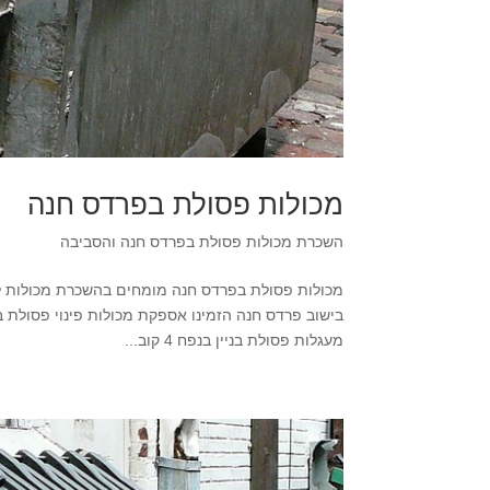
מכולות פסולת בפרדס חנה
השכרת מכולות פסולת בפרדס חנה והסביבה
בישוב פרדס חנה הזמינו אספקת מכולות פינוי פסולת 
מעגלות פסולת בניין בנפח 4 קוב...