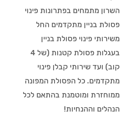
השרון מתמחים בפתרונות פינוי
פסולת בניין מתקדמים החל
משירותי פינוי פסולת בניין
בעגלות פסולת קטנות (של 4
קוב) ועד שירותי קבלן פינוי
מתקדמים. כל הפסולת המפונה
ממוחזרת ומוטמנת בהתאם לכל
הנהלים וההנחיות!