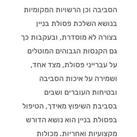
הסביבה וכן הרשויות המקומיות
בנושא השלכת פסולת בניין
בצורה לא מוסדרת, ובעקבות כך
גם הקנסות הגבוהים המוטלים
על עברייני פסולת, מצד אחד,
ושמירה על איכות הסביבה
ובטיחות העוברים ושבים
בסביבת השיפוץ מאידך, הטיפול
בפסולת בניין הוא נושא הדורש
מקצועיות ואחריות. מכולות