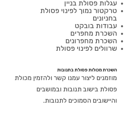
עגלות פסולת בניין
טרקטור נמוך לפינוי פסולת
בחניונים
עבודות בובקט
השכרת מחפרים
השכרת מחפרונים
שרוולים לפינוי פסולת
השכרת מכולות פסולת בתנובות
מוזמנים ליצור עמנו קשר ולהזמין מכולת
פסולת בישוב תנובות ובמושבים
והיישובים הסמוכים לתנובות.