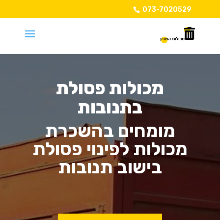
073-7020529
מכולות פסולת
בתנובות
מומחים בהשכרת
מכולות לפינוי פסולת
בישוב תנובות