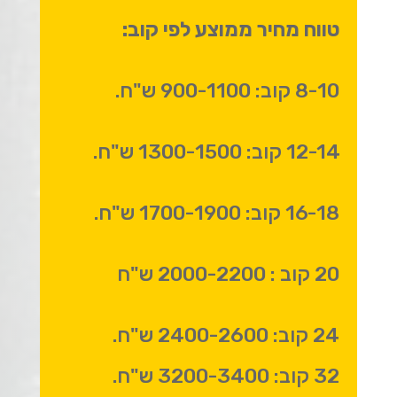
טווח מחיר ממוצע לפי קוב:
8-10 קוב: 900-1100 ש"ח.
12-14 קוב: 1300-1500 ש"ח.
16-18 קוב: 1700-1900 ש"ח.
20 קוב : 2000-2200 ש"ח
24 קוב: 2400-2600 ש"ח.
32 קוב: 3200-3400 ש"ח.