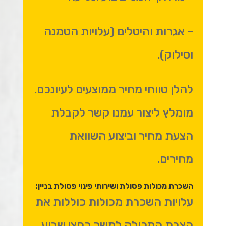
– אגרות והיטלים (עלויות הטמנה
וסילוק).
להלן טווחי מחיר ממוצעים לעיונכם.
מומלץ ליצור עמנו קשר לקבלת
הצעת מחיר וביצוע השוואת
מחירים.
השכרת מכולות פסולת ושירותי פינוי פסולת בניין:
עלויות השכרת מכולות כוללות את
הצבת המכולה למשך כחצי שבוע