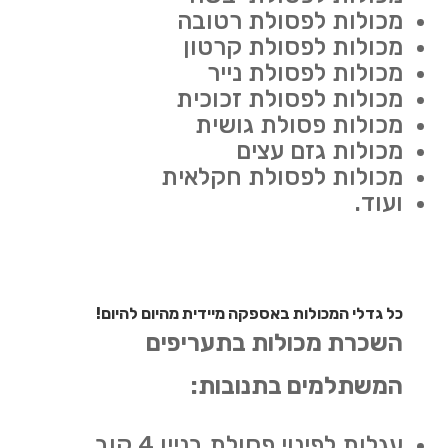
מכולות לפסולת רטובה
מכולות לפסולת קרטון
מכולות לפסולת נייר
מכולות לפסולת זכוכית
מכולות פסולת גושית
מכולות גזם עצים
מכולות לפסולת חקלאית
ועוד.
כל גדלי המכולות באספקה מיידית מהיום להיום!
השכרת מכולות בתעריפים
המשתלמים בתנובות:
עגלות לפינוי פסולת בניין 4 קוב