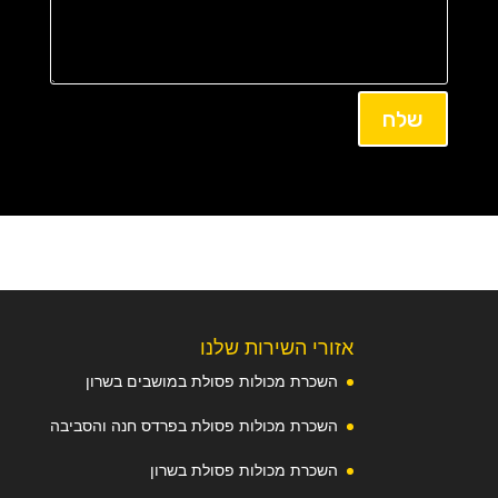
שלח
אזורי השירות שלנו
השכרת מכולות פסולת במושבים בשרון
השכרת מכולות פסולת בפרדס חנה והסביבה
השכרת מכולות פסולת בשרון