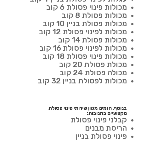
מכולות פינוי פסולת 6 קוב
מכולות פסולת 8 קוב
מכולות פסולת בניין 10 קוב
מכולות לפינוי פסולת 12 קוב
מכולות פסולת 14 קוב
מכולות לפינוי פסולת 16 קוב
מכולות פינוי פסולת 18 קוב
מכולת פסולת 20 קוב
מכולה פסולת 24 קוב
מכולות לפסולת בניין 32 קוב
בנוסף, הזמינו מגוון שירותי פינוי פסולת
מקצועיים בתנובות:
קבלני פינוי פסולת
הריסת מבנים
פינוי פסולת בניין