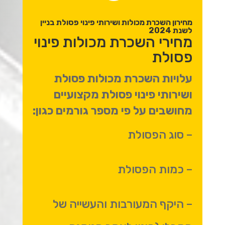
מחירון השכרת מכולות ושירותי פינוי פסולת בניין
לשנת 2024
מחירי השכרת מכולות פינוי
פסולת
עלויות השכרת מכולות פסולת
ושירותי פינוי פסולת מקצועיים
מחושבים על פי מספר גורמים כגון:
– סוג הפסולת
– כמות הפסולת
– היקף המעורבות והעשייה של