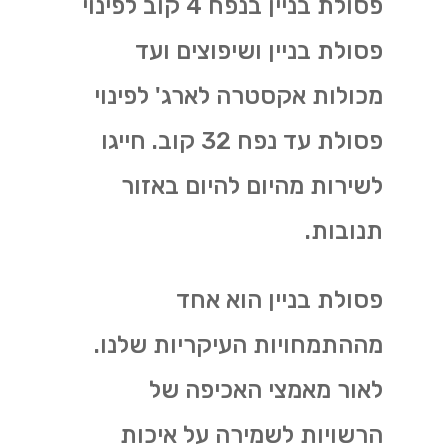
פסולת בניין בנפח 4 קוב לפינוי
פסולת בניין ושיפוצים ועד
מכולות אקסטרה לארג' לפינוי
פסולת עד נפח 32 קוב. חייגו
לשירות מהיום להיום באזור
תנובות.
פסולת בניין הוא אחד
מההתמחויות העיקריות שלנו.
לאור מאמצי האכיפה של
הרשויות לשמירה על איכות