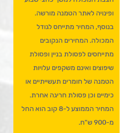
ופינויה לאתר הטמנה מורשה.
בנוסף, המחיר מתייחס לגודל
המכולה. המחירים הנקובים
מתייחסים לפסולת בניין ופסולת
שיפוצים ואינם משקפים עלויות
הטמנה של חומרים תעשייתיים או
כימיים וכן פסולת חריגה אחרת.
המחיר הממוצע ל-8 קוב הוא החל
מ-900 ש"ח.