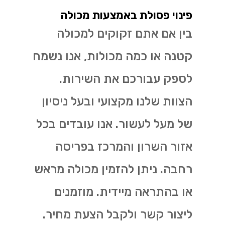
פינוי פסולת באמצעות מכולה
בין אם אתם זקוקים למכולה
קטנה או כמה מכולות, אנו נשמח
לספק עבורכם את השירות.
הצוות שלנו מקצועי ובעל ניסיון
של מעל לעשור. אנו עובדים בכל
אזור השרון והמרכז בפריסה
רחבה. ניתן להזמין מכולה מראש
או בהתראה מיידית. מוזמנים
ליצור קשר ולקבל הצעת מחיר.