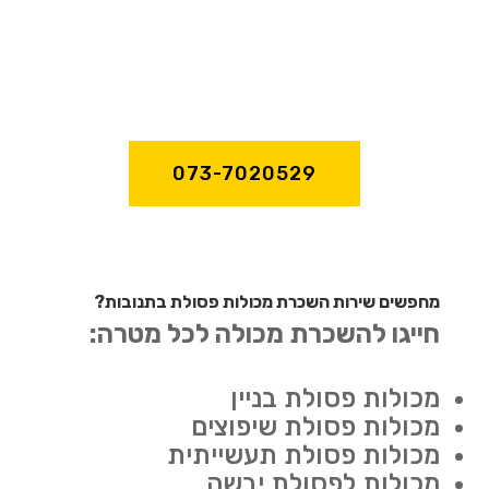
073-7020529
מחפשים שירות השכרת מכולות פסולת בתנובות?
חייגו להשכרת מכולה לכל מטרה:
מכולות פסולת בניין
מכולות פסולת שיפוצים
מכולות פסולת תעשייתית
מכולות לפסולת יבשה