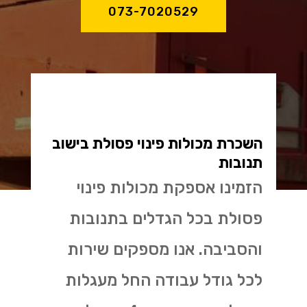
073-7020529
השכרת מכולות פינוי פסולת בישוב
תנובות
הזמינו אספקת מכולות פינוי
פסולת בכל הגדלים בתנובות
והסביבה. אנו מספקים שירות
לכל גודל עבודה החל מעגלות