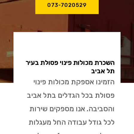
073-7020529
השכרת מכולות פינוי פסולת בעיר
תל אביב
הזמינו אספקת מכולות פינוי
פסולת בכל הגדלים בתל אביב
והסביבה. אנו מספקים שירות
לכל גודל עבודה החל מעגלות