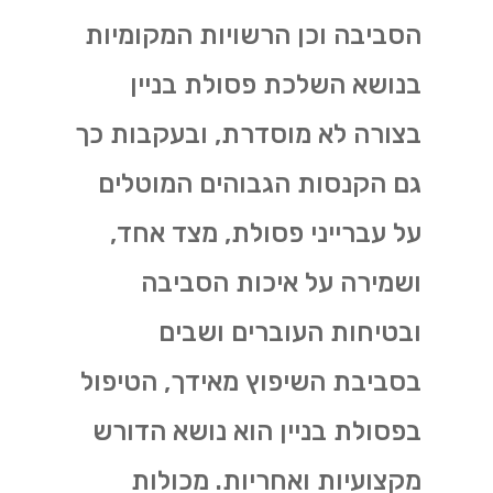
הסביבה וכן הרשויות המקומיות
בנושא השלכת פסולת בניין
בצורה לא מוסדרת, ובעקבות כך
גם הקנסות הגבוהים המוטלים
על עברייני פסולת, מצד אחד,
ושמירה על איכות הסביבה
ובטיחות העוברים ושבים
בסביבת השיפוץ מאידך, הטיפול
בפסולת בניין הוא נושא הדורש
מקצועיות ואחריות. מכולות