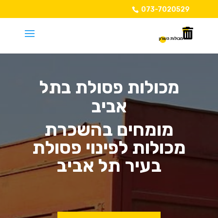
073-7020529
מכולות פסולת בתל
אביב
מומחים בהשכרת
מכולות לפינוי פסולת
בעיר תל אביב