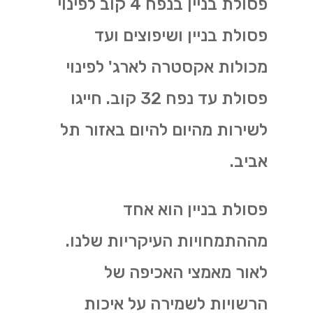
פסולת בניין בנפח 4 קוב לפינוי
פסולת בניין ושיפוצים ועד
מכולות אקסטרה לארג' לפינוי
פסולת עד נפח 32 קוב. חייגו
לשירות מהיום להיום באזור תל
אביב.
פסולת בניין הוא אחד
מההתמחויות העיקריות שלנו.
לאור מאמצי האכיפה של
הרשויות לשמירה על איכות