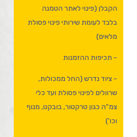
הקבלן (פינוי לאתר הטמנה
בלבד לעומת שירותי פינוי פסולת
מלאים)
– תכיפות ההזמנות
– ציוד נדרש (החל ממכולות,
שרוולים לפינוי פסולת ועד כלי
צמ"ה כגון טרקטור, בובקט, מנוף
וכו')