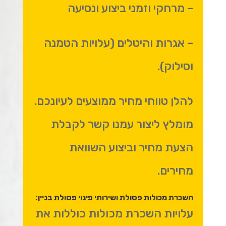
– מרחקי וזמני ביצוע ונסיעה
– אגרות והיטלים (עלויות הטמנה
וסילוק).
להלן טווחי מחיר ממוצעים לעיונכם.
מומלץ ליצור עמנו קשר לקבלת
הצעת מחיר וביצוע השוואת
מחירים.
השכרת מכולות פסולת ושירותי פינוי פסולת בניין:
עלויות השכרת מכולות כוללות את