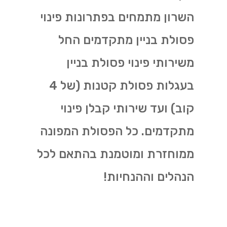
השרון מתמחים בפתרונות פינוי
פסולת בניין מתקדמים החל
משירותי פינוי פסולת בניין
בעגלות פסולת קטנות (של 4
קוב) ועד שירותי קבלן פינוי
מתקדמים. כל הפסולת המפונה
ממוחזרת ומוטמנת בהתאם לכל
הנהלים וההנחיות!