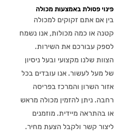
פינוי פסולת באמצעות מכולה
בין אם אתם זקוקים למכולה
קטנה או כמה מכולות, אנו נשמח
לספק עבורכם את השירות.
הצוות שלנו מקצועי ובעל ניסיון
של מעל לעשור. אנו עובדים בכל
אזור השרון והמרכז בפריסה
רחבה. ניתן להזמין מכולה מראש
או בהתראה מיידית. מוזמנים
ליצור קשר ולקבל הצעת מחיר.