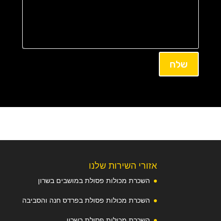
שלח
אזורי השירות שלנו
השכרת מכולות פסולת במושבים בשרון
השכרת מכולות פסולת בפרדס חנה והסביבה
השכרת מכולות פסולת בשרון