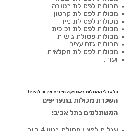
מכולות לפסולת רטובה
מכולות לפסולת קרטון
מכולות לפסולת נייר
מכולות לפסולת זכוכית
מכולות פסולת גושית
מכולות גזם עצים
מכולות לפסולת חקלאית
ועוד.
כל גדלי המכולות באספקה מיידית מהיום להיום!
השכרת מכולות בתעריפים
המשתלמים בתל אביב:
עגלות לפינוי פסולת בניין 4 קוב