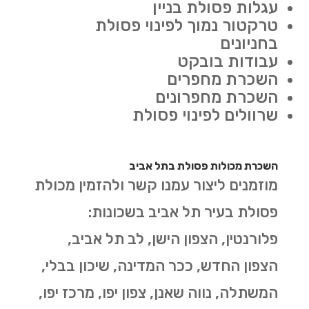
עגלות פסולת בניין
טרקטור נמוך לפינוי פסולת
בחניונים
עבודות בובקט
השכרת מחפרים
השכרת מחפרונים
שרוולים לפינוי פסולת
השכרת מכולות פסולת בתל אביב
מוזמנים ליצור עמנו קשר ולהזמין מכולת
פסולת בעיר תל אביב בשכונות:
פלורנטין, הצפון הישן, לב תל אביב,
הצפון החדש, ככר המדינה, שיכון בבלי,
המשתלה, נווה שאנן, צפון יפו, מרכז יפו,