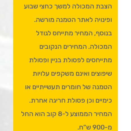
הצבת המכולה למשך כחצי שבוע
ופינויה לאתר הטמנה מורשה.
בנוסף, המחיר מתייחס לגודל
המכולה. המחירים הנקובים
מתייחסים לפסולת בניין ופסולת
שיפוצים ואינם משקפים עלויות
הטמנה של חומרים תעשייתיים או
כימיים וכן פסולת חריגה אחרת.
המחיר הממוצע ל-8 קוב הוא החל
מ-900 ש"ח.