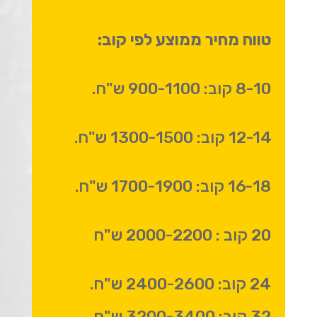
טווח מחיר ממוצע לפי קוב:
8-10 קוב: 900-1100 ש"ח.
12-14 קוב: 1300-1500 ש"ח.
16-18 קוב: 1700-1900 ש"ח.
20 קוב : 2000-2200 ש"ח
24 קוב: 2400-2600 ש"ח.
32 קוב: 3200-3400 ש"ח.