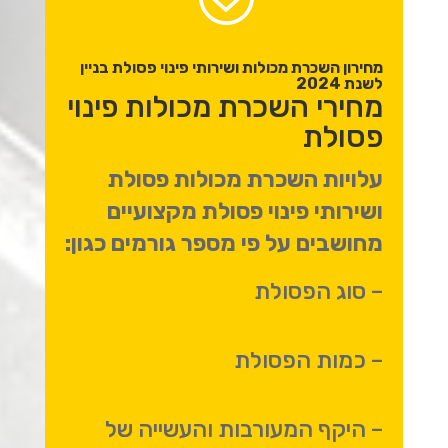
מחירון השכרת מכולות ושירותי פינוי פסולת בניין
לשנת 2024
מחירי השכרת מכולות פינוי
פסולת
עלויות השכרת מכולות פסולת
ושירותי פינוי פסולת מקצועיים
מחושבים על פי מספר גורמים כגון:
– סוג הפסולת
– כמות הפסולת
– היקף המעורבות והעשייה של