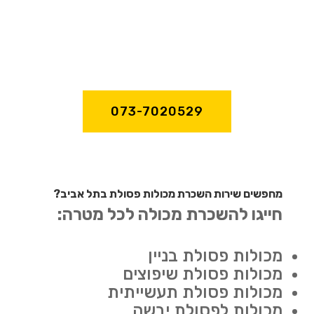
073-7020529
מחפשים שירות השכרת מכולות פסולת בתל אביב?
חייגו להשכרת מכולה לכל מטרה:
מכולות פסולת בניין
מכולות פסולת שיפוצים
מכולות פסולת תעשייתית
מכולות לפסולת יבשה