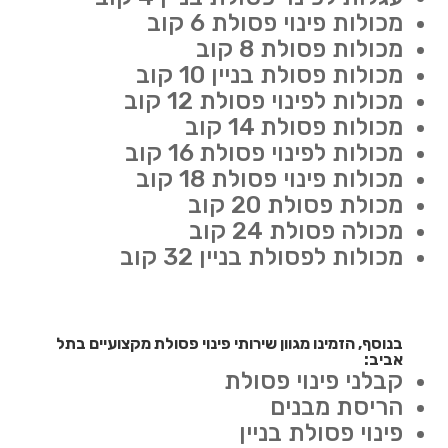
מכולות פינוי פסולת 6 קוב
מכולות פסולת 8 קוב
מכולות פסולת בניין 10 קוב
מכולות לפינוי פסולת 12 קוב
מכולות פסולת 14 קוב
מכולות לפינוי פסולת 16 קוב
מכולות פינוי פסולת 18 קוב
מכולת פסולת 20 קוב
מכולה פסולת 24 קוב
מכולות לפסולת בניין 32 קוב
בנוסף, הזמינו מגוון שירותי פינוי פסולת מקצועיים בתל
אביב:
קבלני פינוי פסולת
הריסת מבנים
פינוי פסולת בניין