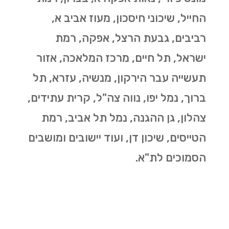
החייל, שיכוני חיסכון, מעוז אביב א,
רביבים, גבעת הרצל, אפקה, רמת
ישראל, תל חיים, מרכז המלאכה, אזור
תעשייה עבר הירקון, מנשיה, עזרא, תל
ברוך, נמל יפו, נווה צה"ל, קרית עתידים,
צהלון, גן ההגנה, נמל תל אביב, רמת
הטייסים, שיכון דן, ועוד יישובים ומושבים
הסמוכים לת"א.