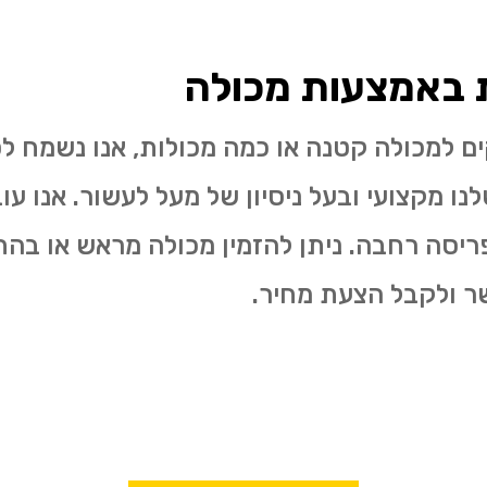
ת באמצעות מכולה
ים למכולה קטנה או כמה מכולות, אנו נשמח 
נו מקצועי ובעל ניסיון של מעל לעשור. אנו עו
ריסה רחבה. ניתן להזמין מכולה מראש או בהת
שר ולקבל הצעת מחיר.