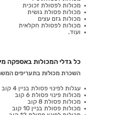
מכולות לפסולת זכוכית
מכולות פסולת גושית
מכולות גזם עצים
מכולות לפסולת חקלאית
ועוד.
כל גדלי המכולות באספקה מיי
השכרת מכולות בתעריפים המשת
עגלות לפינוי פסולת בניין 4 קוב
מכולות פינוי פסולת 6 קוב
מכולות פסולת 8 קוב
מכולות פסולת בניין 10 קוב