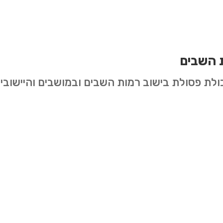
 השבים
כולת פסולת בישוב רמות השבים ובמושבים והיישוב