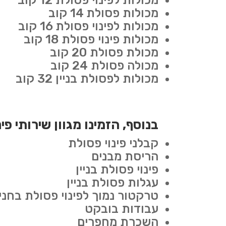
מכולות לפינוי פסולת 12 קוב
מכולות פסולת 14 קוב
מכולות לפינוי פסולת 16 קוב
מכולות פינוי פסולת 18 קוב
מכולת פסולת 20 קוב
מכולה פסולת 24 קוב
מכולות לפסולת בניין 32 קוב
בנוסף, הזמינו מגוון שירותי פ
קבלני פינוי פסולת
הריסת מבנים
פינוי פסולת בניין
עגלות פסולת בניין
טרקטור נמוך לפינוי פסולת בחניו
עבודות בובקט
השכרת מחפרים