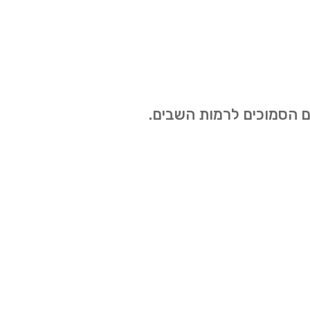
ים הסמוכים לרמות השבים.