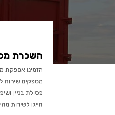
השכרת מכול
הזמינו אספקת מכ
חייגו לשירות מהי