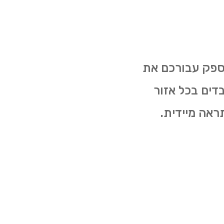
לספק עבורכם את
בדים בכל אזור
ראה מיידית.