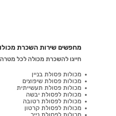
מחפשים שירות השכרת מכולו
חייגו להשכרת מכולה לכל מטרה:
מכולות פסולת בניין
מכולות פסולת שיפוצים
מכולות פסולת תעשייתית
מכולות לפסולת יבשה
מכולות לפסולת רטובה
מכולות לפסולת קרטון
מכולות לפסולת נייר