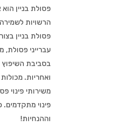
פסולת בניין הוא
הרשויות לשמירה 
פסולת בניין בצו
עברייני פסולת, 
בסביבת השיפוץ מ
ואחריות. מכולות
פינוי מתקדמים. 
וההנחיות!