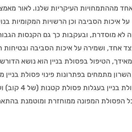
 אחד מההתמחויות העיקריות שלנו. לאור מאמצ
על איכות הסביבה וכן הרשויות המקומיות בנ
רה לא מוסדרת, ובעקבות כך גם הקנסות הגבוה
מצד אחד, ושמירה על איכות הסביבה ובטיחות ה
אידך, הטיפול בפסולת בניין הוא נושא הדורש
 השרון מתמחים בפתרונות פינוי פסולת בניין 
משירותי פינוי פסולת בני
כל הפסולת המפונה ממוחזרת ומוטמנת בהתאם