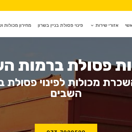
שי
אזורי שירות
פינוי פסולת בניין בשרון
מחירון מכולות וש
ות פסולת ברמות הש
כרת מכולות לפינוי פסולת ב
השבים