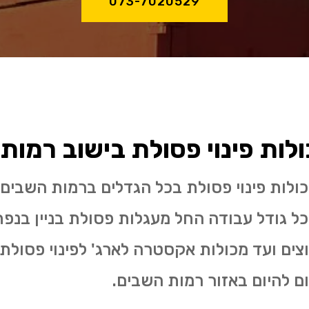
073-7020529
ות פינוי פסולת בישוב רמות
ולות פינוי פסולת בכל הגדלים ברמות השבים 
ום להיום באזור רמות השבים.