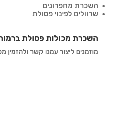
השכרת מחפרונים
שרוולים לפינוי פסולת
השכרת מכולות פסולת ברמות
מוזמנים ליצור עמנו קשר ולהזמין מ