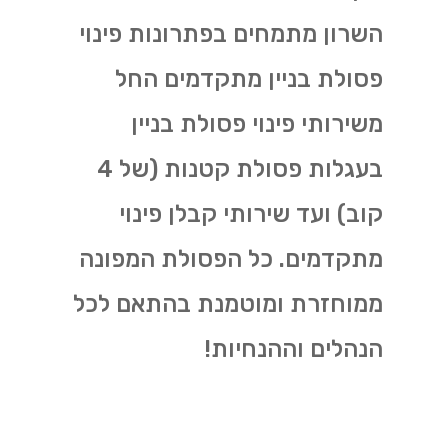
השרון מתמחים בפתרונות פינוי
פסולת בניין מתקדמים החל
משירותי פינוי פסולת בניין
בעגלות פסולת קטנות (של 4
קוב) ועד שירותי קבלן פינוי
מתקדמים. כל הפסולת המפונה
ממוחזרת ומוטמנת בהתאם לכל
הנהלים וההנחיות!