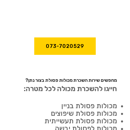
073-7020529
מחפשים שירות השכרת מכולות פסולת בצור נתן?
חייגו להשכרת מכולה לכל מטרה:
מכולות פסולת בניין
מכולות פסולת שיפוצים
מכולות פסולת תעשייתית
מכולות לפסולת יבשה