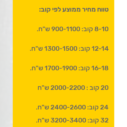
טווח מחיר ממוצע לפי קוב:
8-10 קוב: 900-1100 ש"ח.
12-14 קוב: 1300-1500 ש"ח.
16-18 קוב: 1700-1900 ש"ח.
20 קוב : 2000-2200 ש"ח
24 קוב: 2400-2600 ש"ח.
32 קוב: 3200-3400 ש"ח.