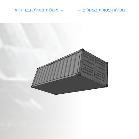
מכולות פסולת בגאולים
→
←
מכולות פסולת בבני דרור
מכולות פסולת בניין
ב
צור נתן
!
זמינות מיידית,