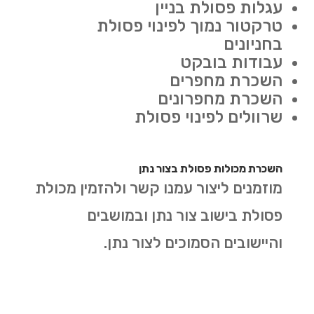
עגלות פסולת בניין
טרקטור נמוך לפינוי פסולת
בחניונים
עבודות בובקט
השכרת מחפרים
השכרת מחפרונים
שרוולים לפינוי פסולת
השכרת מכולות פסולת בצור נתן
מוזמנים ליצור עמנו קשר ולהזמין מכולת
פסולת בישוב צור נתן ובמושבים
והיישובים הסמוכים לצור נתן.