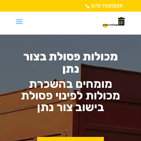
073-7020529
מכולות פסולת בצור
נתן
מומחים בהשכרת
מכולות לפינוי פסולת
בישוב צור נתן