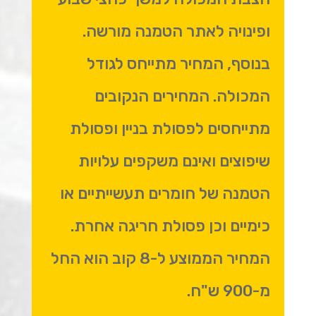
ופינויה לאתר הטמנה מורשה.
בנוסף, המחיר מתייחס לגודל
המכולה. המחירים הנקובים
מתייחסים לפסולת בניין ופסולת
שיפוצים ואינם משקפים עלויות
הטמנה של חומרים תעשייתיים או
כימיים וכן פסולת חריגה אחרת.
המחיר הממוצע ל-8 קוב הוא החל
מ-900 ש"ח.