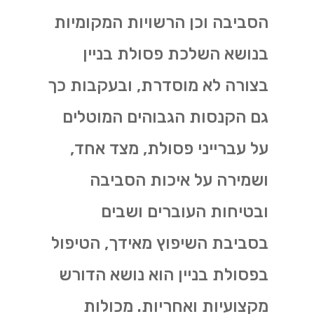
הסביבה וכן הרשויות המקומיות
בנושא השלכת פסולת בניין
בצורה לא מוסדרת, ובעקבות כך
גם הקנסות הגבוהים המוטלים
על עברייני פסולת, מצד אחד,
ושמירה על איכות הסביבה
ובטיחות העוברים ושבים
בסביבת השיפוץ מאידך, הטיפול
בפסולת בניין הוא נושא הדורש
מקצועיות ואחריות. מכולות