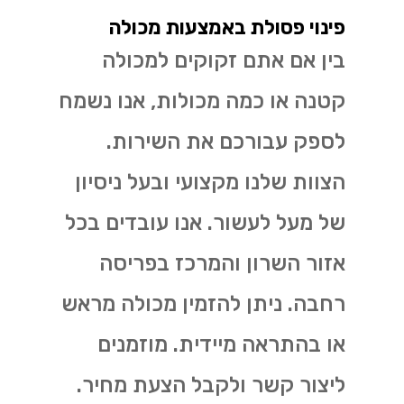
פינוי פסולת באמצעות מכולה
בין אם אתם זקוקים למכולה
קטנה או כמה מכולות, אנו נשמח
לספק עבורכם את השירות.
הצוות שלנו מקצועי ובעל ניסיון
של מעל לעשור. אנו עובדים בכל
אזור השרון והמרכז בפריסה
רחבה. ניתן להזמין מכולה מראש
או בהתראה מיידית. מוזמנים
ליצור קשר ולקבל הצעת מחיר.