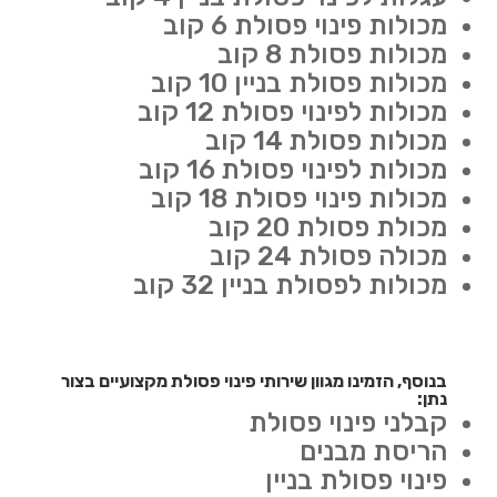
מכולות פינוי פסולת 6 קוב
מכולות פסולת 8 קוב
מכולות פסולת בניין 10 קוב
מכולות לפינוי פסולת 12 קוב
מכולות פסולת 14 קוב
מכולות לפינוי פסולת 16 קוב
מכולות פינוי פסולת 18 קוב
מכולת פסולת 20 קוב
מכולה פסולת 24 קוב
מכולות לפסולת בניין 32 קוב
בנוסף, הזמינו מגוון שירותי פינוי פסולת מקצועיים בצור
נתן:
קבלני פינוי פסולת
הריסת מבנים
פינוי פסולת בניין