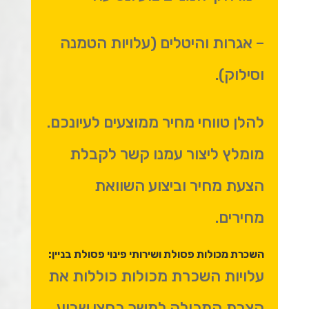
– אגרות והיטלים (עלויות הטמנה
וסילוק).
להלן טווחי מחיר ממוצעים לעיונכם.
מומלץ ליצור עמנו קשר לקבלת
הצעת מחיר וביצוע השוואת
מחירים.
השכרת מכולות פסולת ושירותי פינוי פסולת בניין:
עלויות השכרת מכולות כוללות את
הצבת המכולה למשך כחצי שבוע