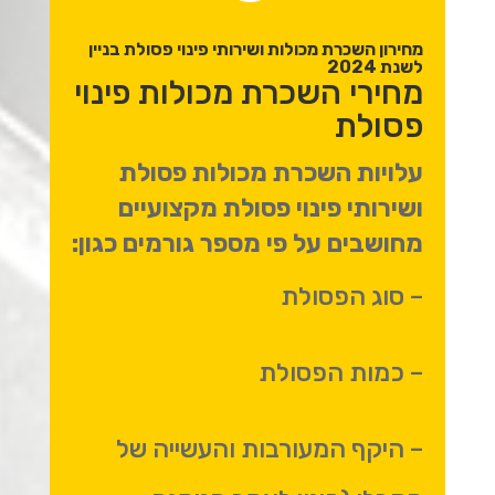
מחירון השכרת מכולות ושירותי פינוי פסולת בניין
לשנת 2024
מחירי השכרת מכולות פינוי
פסולת
עלויות השכרת מכולות פסולת
ושירותי פינוי פסולת מקצועיים
מחושבים על פי מספר גורמים כגון:
– סוג הפסולת
– כמות הפסולת
– היקף המעורבות והעשייה של