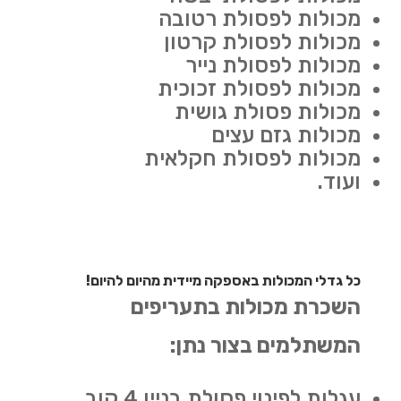
מכולות לפסולת רטובה
מכולות לפסולת קרטון
מכולות לפסולת נייר
מכולות לפסולת זכוכית
מכולות פסולת גושית
מכולות גזם עצים
מכולות לפסולת חקלאית
ועוד.
כל גדלי המכולות באספקה מיידית מהיום להיום!
השכרת מכולות בתעריפים
המשתלמים בצור נתן:
עגלות לפינוי פסולת בניין 4 קוב