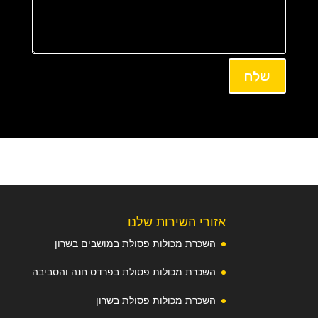
שלח
אזורי השירות שלנו
השכרת מכולות פסולת במושבים בשרון
השכרת מכולות פסולת בפרדס חנה והסביבה
השכרת מכולות פסולת בשרון