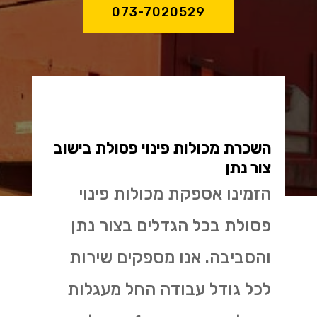
073-7020529
השכרת מכולות פינוי פסולת בישוב
צור נתן
הזמינו אספקת מכולות פינוי
פסולת בכל הגדלים בצור נתן
והסביבה. אנו מספקים שירות
לכל גודל עבודה החל מעגלות