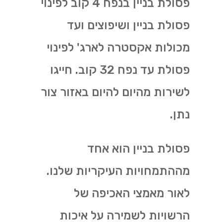
פסולת בניין בנפח 4 קוב לפינוי
פסולת בניין ושיפוצים ועד
מכולות אקסטרה לארג' לפינוי
פסולת עד נפח 32 קוב. חייגו
לשירות מהיום להיום באזור צור
נתן.
פסולת בניין הוא אחד
מההתמחויות העיקריות שלנו.
לאור מאמצי האכיפה של
הרשויות לשמירה על איכות