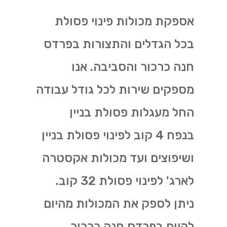
אספקת מכולות פינוי פסולת
בכל הגדלים והתצורות בפרדס
חנה כרכור והסביבה. אנו
מספקים שירות לכל גודל עבודה
החל מעגלות פסולת בניין
בנפח 4 קוב לפינוי פסולת בניין
ושיפוצים ועד מכולות אקסטרה
לארג' לפינוי פסולת 32 קוב.
ניתן לספק את המכולות מהיום
להיום בפרדס חנה כרכור