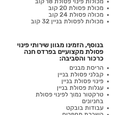
מכולות פינוי פסולת 18 קוב
מכולת פסולת 20 קוב
מכולה פסולת 24 קוב
מכולות לפסולת בניין 32 קוב
בנוסף, הזמינו מגוון שירותי פינוי
פסולת מקצועיים בפרדס חנה
כרכור והסביבה:
הריסת מבנים
קבלני פסולת בניין
פינוי פסולת בניין
עגלות פסולת בניין
טרקטור נמוך לפינוי פסולת
בחניונים
עבודות בובקט
השכרת מחפרים