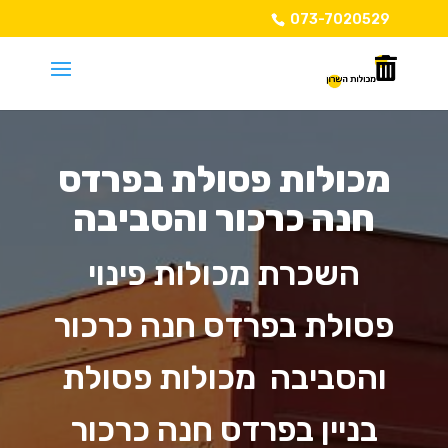
073-7020529
מכולות פסולת בפרדס
חנה כרכור והסביבה
השכרת מכולות פינוי
פסולת בפרדס חנה כרכור
והסביבה מכולות פסולת
בניין בפרדס חנה כרכור