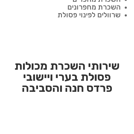
השכרת מחפרונים
שרוולים לפינוי פסולת
שירותי השכרת מכולות
פסולת בערי ויישובי
פרדס חנה והסביבה