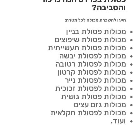
והסביבה?
חייגו להשכרת מכולה לכל מטרה:
מכולות פסולת בניין
מכולות פסולת שיפוצים
מכולות פסולת תעשייתית
מכולות לפסולת יבשה
מכולות לפסולת רטובה
מכולות לפסולת קרטון
מכולות לפסולת נייר
מכולות לפסולת זכוכית
מכולות פסולת גושית
מכולות גזם עצים
מכולות לפסולת חקלאית
ועוד.