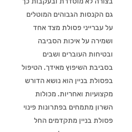
בצורה לא מוסדרת ובעקבות כך
גם הקנסות הגבוהים המוטלים
על עברייני פסולת מצד אחד
ושמירה על איכות הסביבה
ובטיחות העוברים ושבים
בסביבת השיפוץ מאידך. הטיפול
בפסולת בניין הוא נושא הדורש
מקצועיות ואחריות. מכולות
השרון מתמחים בפתרונות פינוי
פסולת בניין מתקדמים החל