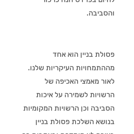
והסביבה.
פסולת בניין הוא אחד
מההתמחויות העיקריות שלנו.
לאור מאמצי האכיפה של
הרשויות לשמירה על איכות
הסביבה וכן הרשויות המקומיות
בנושא השלכת פסולת בניין