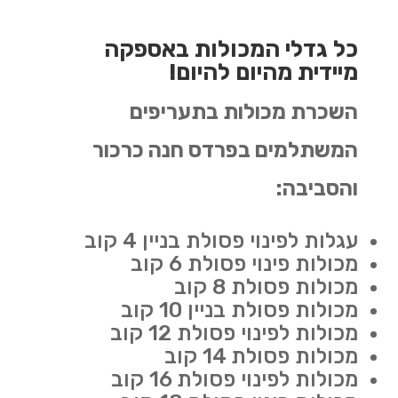
כל גדלי המכולות באספקה
מיידית מהיום להיום!
השכרת מכולות בתעריפים
המשתלמים בפרדס חנה כרכור
והסביבה:
עגלות לפינוי פסולת בניין 4 קוב
מכולות פינוי פסולת 6 קוב
מכולות פסולת 8 קוב
מכולות פסולת בניין 10 קוב
מכולות לפינוי פסולת 12 קוב
מכולות פסולת 14 קוב
מכולות לפינוי פסולת 16 קוב