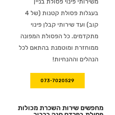
משירותי פינוי פסולת בניין
בעגלות פסולת קטנות (של 4
קוב) ועד שירותי קבלן פינוי
מתקדמים. כל הפסולת המפונה
ממוחזרת ומוטמנת בהתאם לכל
הנהלים וההנחיות!
073-7020529
מחפשים שירות השכרת מכולות
פסולת בפרדס חנה כרכור