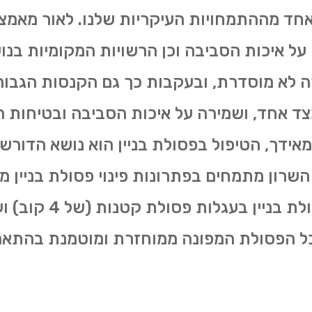
 אחד מההתמחויות העיקריות שלנו. לאור מאמצ
על איכות הסביבה וכן הרשויות המקומיות בנ
רה לא מוסדרת, ובעקבות כך גם הקנסות הגבוה
מצד אחד, ושמירה על איכות הסביבה ובטיחות ה
אידך, הטיפול בפסולת בניין הוא נושא הדורש
 השרון מתמחים בפתרונות פינוי פסולת בניין 
משירותי פינוי פסולת בני
כל הפסולת המפונה ממוחזרת ומוטמנת בהתאם