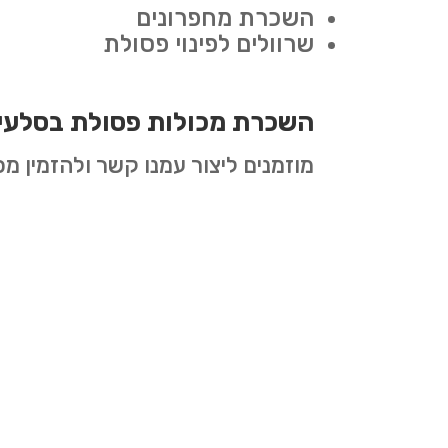
השכרת מחפרונים
שרוולים לפינוי פסולת
השכרת מכולות פסולת בסלעי
מוזמנים ליצור עמנו קשר ולהזמין מ