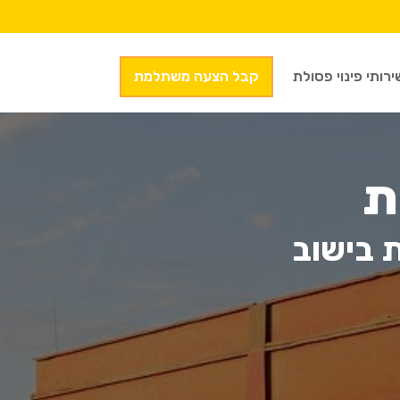
ירותי פינוי פסולת
קבל הצעה משתלמת
ת
 בישוב