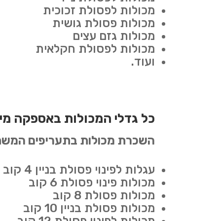
מכולות לפסולת זכוכית
מכולות פסולת גושית
מכולות גזם עצים
מכולות לפסולת חקלאית
ועוד.
כל גדלי המכולות באספקה מיי
השכרת מכולות בתעריפים המשת
עגלות לפינוי פסולת בניין 4 קוב
מכולות פינוי פסולת 6 קוב
מכולות פסולת 8 קוב
מכולות פסולת בניין 10 קוב