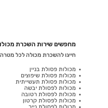
מחפשים שירות השכרת מכולו
חייגו להשכרת מכולה לכל מטרה:
מכולות פסולת בניין
מכולות פסולת שיפוצים
מכולות פסולת תעשייתית
מכולות לפסולת יבשה
מכולות לפסולת רטובה
מכולות לפסולת קרטון
מכולות לפסולת נייר