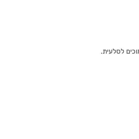
וכים לסלעית.