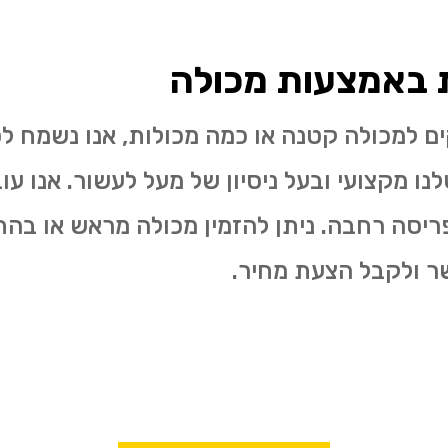
ת באמצעות מכולה
ים למכולה קטנה או כמה מכולות, אנו נשמח 
נו מקצועי ובעל ניסיון של מעל לעשור. אנו עו
ריסה רחבה. ניתן להזמין מכולה מראש או בהת
שר ולקבל הצעת מחיר.