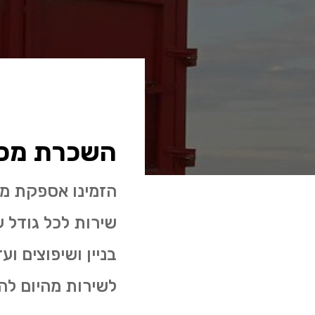
השכרת מכול
הזמינו אספקת מכ
לשירות מהיום לה