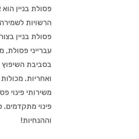
פסולת בניין הוא
הרשויות לשמירה 
פסולת בניין בצו
עברייני פסולת, 
בסביבת השיפוץ מ
ואחריות. מכולות
פינוי מתקדמים. 
וההנחיות!