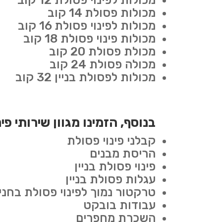
מכולות לפינוי פסולת 12 קוב
מכולות פסולת 14 קוב
מכולות לפינוי פסולת 16 קוב
מכולות פינוי פסולת 18 קוב
מכולת פסולת 20 קוב
מכולה פסולת 24 קוב
מכולות לפסולת בניין 32 קוב
בנוסף, הזמינו מגוון שירותי פ
קבלני פינוי פסולת
הריסת מבנים
פינוי פסולת בניין
עגלות פסולת בניין
טרקטור נמוך לפינוי פסולת בחניו
עבודות בובקט
השכרת מחפרים