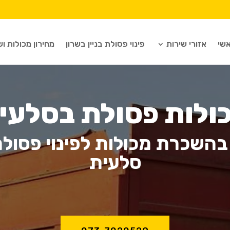
שי
אזורי שירות
פינוי פסולת בניין בשרון
מחירון מכולות וש
ולות פסולת בסלעי
בהשכרת מכולות לפינוי פסולת
סלעית