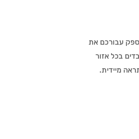
לספק עבורכם את
בדים בכל אזור
ראה מיידית.