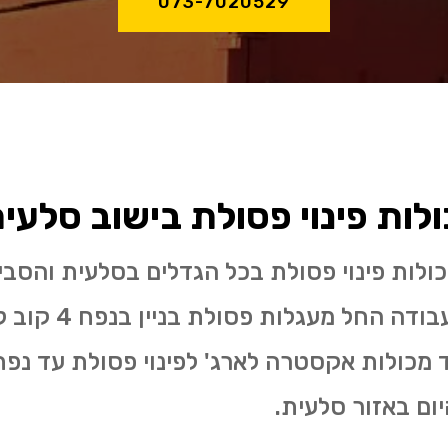
073-7020529
ות פינוי פסולת בישוב סלעי
ולות פינוי פסולת בכל הגדלים בסלעית והסבי
שירות לכל גודל עבודה ה
יום באזור סלעית.