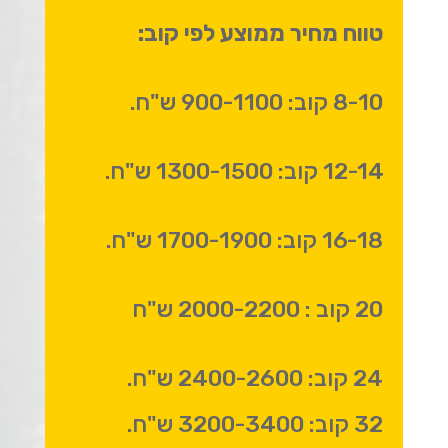
טווח מחיר ממוצע לפי קוב:
8-10 קוב: 900-1100 ש"ח.
12-14 קוב: 1300-1500 ש"ח.
16-18 קוב: 1700-1900 ש"ח.
20 קוב : 2000-2200 ש"ח
24 קוב: 2400-2600 ש"ח.
32 קוב: 3200-3400 ש"ח.