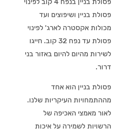
פסולת בניין בנפח 4 קוב לפינוי
פסולת בניין ושיפוצים ועד
מכולות אקסטרה לארג' לפינוי
פסולת עד נפח 32 קוב. חייגו
לשירות מהיום להיום באזור בני
דרור.
פסולת בניין הוא אחד
מההתמחויות העיקריות שלנו.
לאור מאמצי האכיפה של
הרשויות לשמירה על איכות