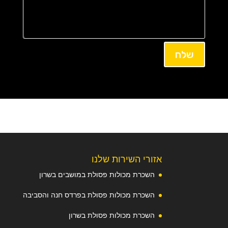
שלח
אזורי השירות שלנו
השכרת מכולות פסולת במושבים בשרון
השכרת מכולות פסולת בפרדס חנה והסביבה
השכרת מכולות פסולת בשרון