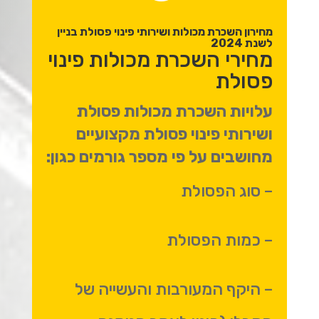
מחירון השכרת מכולות ושירותי פינוי פסולת בניין
לשנת 2024
מחירי השכרת מכולות פינוי
פסולת
עלויות השכרת מכולות פסולת
ושירותי פינוי פסולת מקצועיים
מחושבים על פי מספר גורמים כגון:
– סוג הפסולת
– כמות הפסולת
– היקף המעורבות והעשייה של