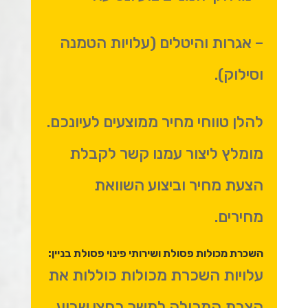
– אגרות והיטלים (עלויות הטמנה
וסילוק).
להלן טווחי מחיר ממוצעים לעיונכם.
מומלץ ליצור עמנו קשר לקבלת
הצעת מחיר וביצוע השוואת
מחירים.
השכרת מכולות פסולת ושירותי פינוי פסולת בניין:
עלויות השכרת מכולות כוללות את
הצבת המכולה למשך כחצי שבוע