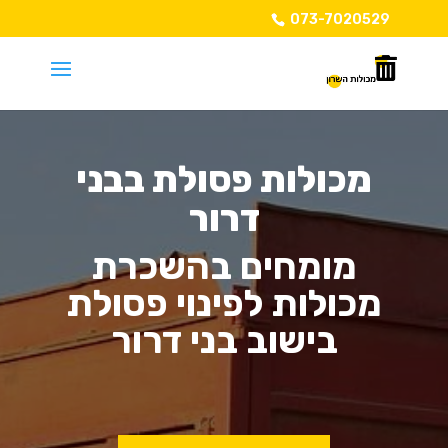
073-7020529
מכולות פסולת בבני
דרור
מומחים בהשכרת
מכולות לפינוי פסולת
בישוב בני דרור