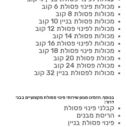
מכולות פינוי פסולת 6 קוב
מכולות פסולת 8 קוב
מכולות פסולת בניין 10 קוב
מכולות לפינוי פסולת 12 קוב
מכולות פסולת 14 קוב
מכולות לפינוי פסולת 16 קוב
מכולות פינוי פסולת 18 קוב
מכולת פסולת 20 קוב
מכולה פסולת 24 קוב
מכולות לפסולת בניין 32 קוב
בנוסף, הזמינו מגוון שירותי פינוי פסולת מקצועיים בבני
דרור:
קבלני פינוי פסולת
הריסת מבנים
פינוי פסולת בניין