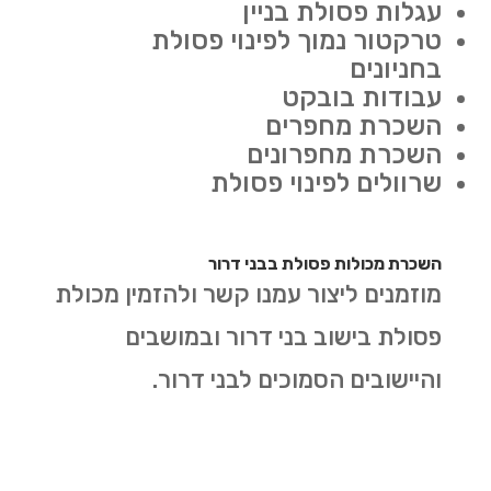
עגלות פסולת בניין
טרקטור נמוך לפינוי פסולת
בחניונים
עבודות בובקט
השכרת מחפרים
השכרת מחפרונים
שרוולים לפינוי פסולת
השכרת מכולות פסולת בבני דרור
מוזמנים ליצור עמנו קשר ולהזמין מכולת
פסולת בישוב בני דרור ובמושבים
והיישובים הסמוכים לבני דרור.