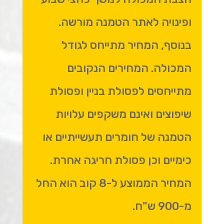
ופינויה לאתר הטמנה מורשה.
בנוסף, המחיר מתייחס לגודל
המכולה. המחירים הנקובים
מתייחסים לפסולת בניין ופסולת
שיפוצים ואינם משקפים עלויות
הטמנה של חומרים תעשייתיים או
כימיים וכן פסולת חריגה אחרת.
המחיר הממוצע ל-8 קוב הוא החל
מ-900 ש"ח.