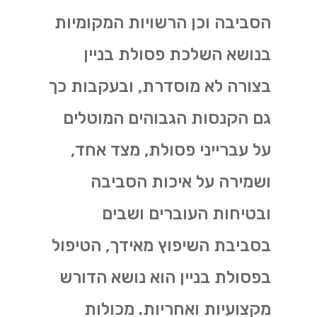
הסביבה וכן הרשויות המקומיות
בנושא השלכת פסולת בניין
בצורה לא מוסדרת, ובעקבות כך
גם הקנסות הגבוהים המוטלים
על עברייני פסולת, מצד אחד,
ושמירה על איכות הסביבה
ובטיחות העוברים ושבים
בסביבת השיפוץ מאידך, הטיפול
בפסולת בניין הוא נושא הדורש
מקצועיות ואחריות. מכולות