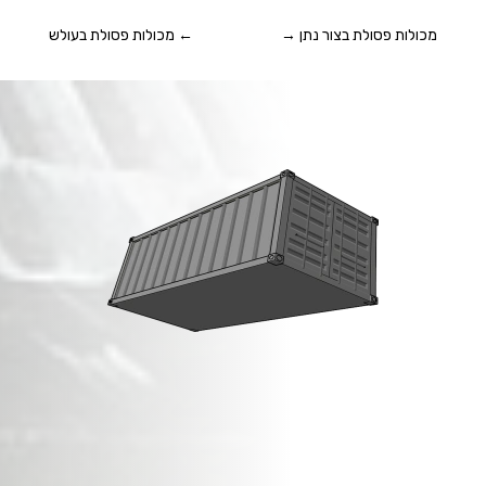
מכולות פסולת בצור נתן
→
←
מכולות פסולת בעולש
מכולות פסולת בניין
ב
בני דרור
!
זמינות מיידית,