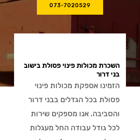
073-7020529
השכרת מכולות פינוי פסולת בישוב
בני דרור
הזמינו אספקת מכולות פינוי
פסולת בכל הגדלים בבני דרור
והסביבה. אנו מספקים שירות
לכל גודל עבודה החל מעגלות