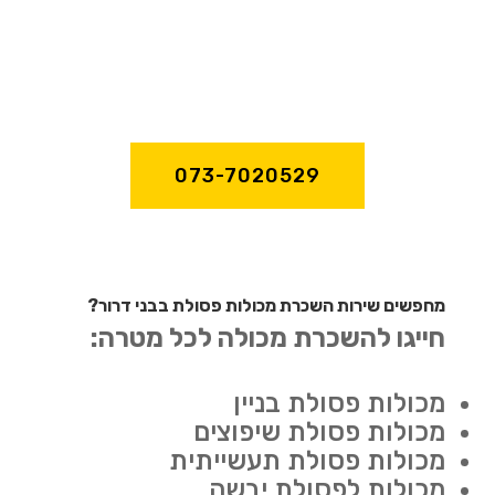
073-7020529
מחפשים שירות השכרת מכולות פסולת בבני דרור?
חייגו להשכרת מכולה לכל מטרה:
מכולות פסולת בניין
מכולות פסולת שיפוצים
מכולות פסולת תעשייתית
מכולות לפסולת יבשה