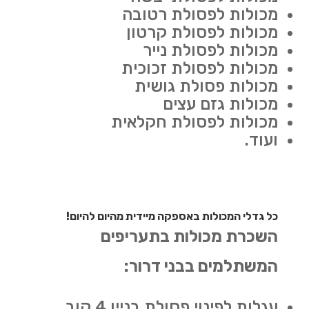
מכולות לפסולת רטובה
מכולות לפסולת קרטון
מכולות לפסולת נייר
מכולות לפסולת זכוכית
מכולות פסולת גושית
מכולות גזם עצים
מכולות לפסולת חקלאית
ועוד.
כל גדלי המכולות באספקה מיידית מהיום להיום!
השכרת מכולות בתעריפים
המשתלמים בבני דרור:
עגלות לפינוי פסולת בניין 4 קוב