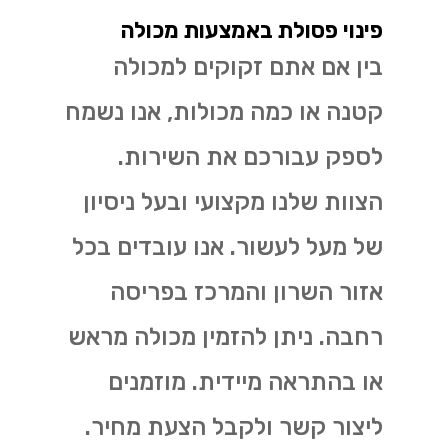
פינוי פסולת באמצעות מכולה
בין אם אתם זקוקים למכולה
קטנה או כמה מכולות, אנו נשמח
לספק עבורכם את השירות.
הצוות שלנו מקצועי ובעל ניסיון
של מעל לעשור. אנו עובדים בכל
אזור השרון והמרכז בפריסה
רחבה. ניתן להזמין מכולה מראש
או בהתראה מיידית. מוזמנים
ליצור קשר ולקבל הצעת מחיר.