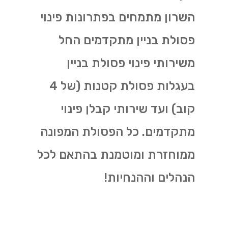
השרון מתמחים בפתרונות פינוי
פסולת בניין מתקדמים החל
משירותי פינוי פסולת בניין
בעגלות פסולת קטנות (של 4
קוב) ועד שירותי קבלן פינוי
מתקדמים. כל הפסולת המפונה
ממוחזרת ומוטמנת בהתאם לכל
הנהלים וההנחיות!