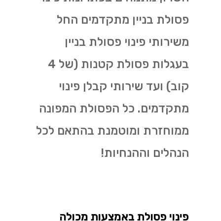
פסולת בניין מתקדמים החל
משירותי פינוי פסולת בניין
בעגלות פסולת קטנות (של 4
קוב) ועד שירותי קבלן פינוי
מתקדמים. כל הפסולת המפונה
ממוחזרת ומוטמנת בהתאם לכל
הנהלים וההנחיות!
פינוי פסולת באמצעות מכולה