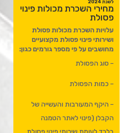
לשנת 2024
מחירי השכרת מכולות פינוי
פסולת
עלויות השכרת מכולות פסולת
ושירותי פינוי פסולת מקצועיים
מחושבים על פי מספר גורמים כגון:
– סוג הפסולת
– כמות הפסולת
– היקף המעורבות והעשייה של
הקבלן (פינוי לאתר הטמנה
בלבד לעומת שירותי פינוי פסולת