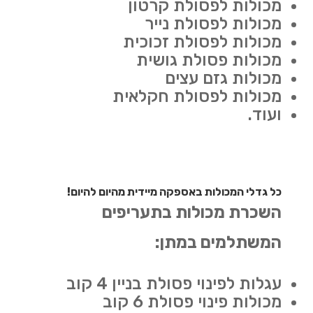
מכולות לפסולת קרטון
מכולות לפסולת נייר
מכולות לפסולת זכוכית
מכולות פסולת גושית
מכולות גזם עצים
מכולות לפסולת חקלאית
ועוד.
כל גדלי המכולות באספקה מיידית מהיום להיום!
השכרת מכולות בתעריפים
המשתלמים במתן:
עגלות לפינוי פסולת בניין 4 קוב
מכולות פינוי פסולת 6 קוב