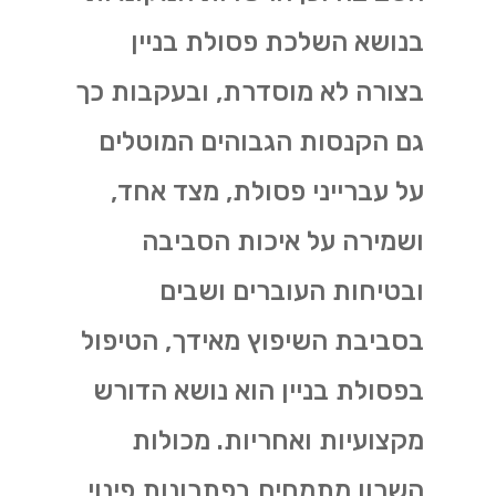
בנושא השלכת פסולת בניין
בצורה לא מוסדרת, ובעקבות כך
גם הקנסות הגבוהים המוטלים
על עברייני פסולת, מצד אחד,
ושמירה על איכות הסביבה
ובטיחות העוברים ושבים
בסביבת השיפוץ מאידך, הטיפול
בפסולת בניין הוא נושא הדורש
מקצועיות ואחריות. מכולות
השרון מתמחים בפתרונות פינוי