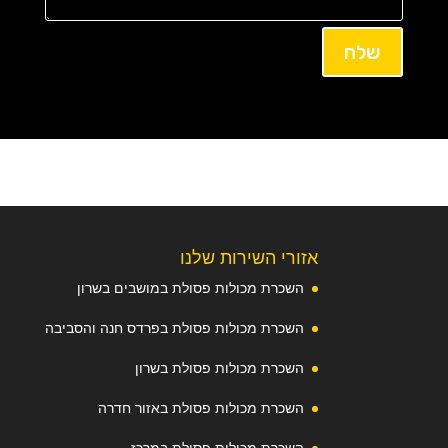
שלח
אזורי השירות שלנו
השכרת מכולות פסולת במושבים בשרון
השכרת מכולות פסולת בפרדס חנה והסביבה
השכרת מכולות פסולת בשרון
השכרת מכולות פסולת באזור חדרה
השכרת מכולות פסולת במרכז