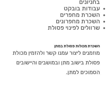
בחניונים
עבודות בובקט
השכרת מחפרים
השכרת מחפרונים
שרוולים לפינוי פסולת
השכרת מכולות פסולת במתן
מוזמנים ליצור עמנו קשר ולהזמין מכולת
פסולת בישוב מתן ובמושבים והיישובים
הסמוכים למתן.