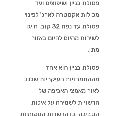
פסולת בניין ושיפוצים ועד
מכולות אקסטרה לארג' לפינוי
פסולת עד נפח 32 קוב. חייגו
לשירות מהיום להיום באזור
מתן.
פסולת בניין הוא אחד
מההתמחויות העיקריות שלנו.
לאור מאמצי האכיפה של
הרשויות לשמירה על איכות
הסביבה וכן הרשויות המקומיות