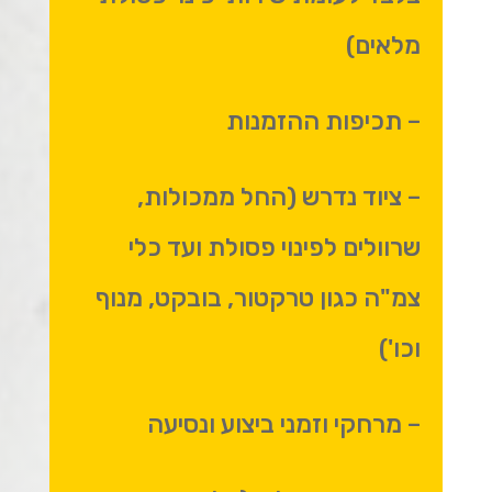
מלאים)
– תכיפות ההזמנות
– ציוד נדרש (החל ממכולות,
שרוולים לפינוי פסולת ועד כלי
צמ"ה כגון טרקטור, בובקט, מנוף
וכו')
– מרחקי וזמני ביצוע ונסיעה