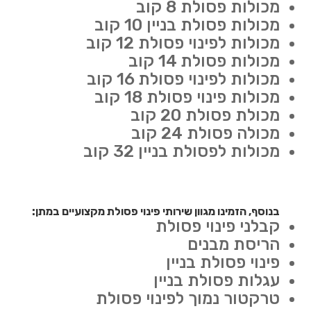
מכולות פסולת 8 קוב
מכולות פסולת בניין 10 קוב
מכולות לפינוי פסולת 12 קוב
מכולות פסולת 14 קוב
מכולות לפינוי פסולת 16 קוב
מכולות פינוי פסולת 18 קוב
מכולת פסולת 20 קוב
מכולה פסולת 24 קוב
מכולות לפסולת בניין 32 קוב
בנוסף, הזמינו מגוון שירותי פינוי פסולת מקצועיים במתן:
קבלני פינוי פסולת
הריסת מבנים
פינוי פסולת בניין
עגלות פסולת בניין
טרקטור נמוך לפינוי פסולת