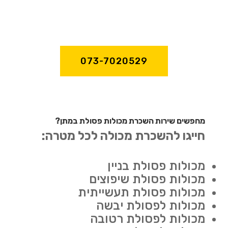
073-7020529
מחפשים שירות השכרת מכולות פסולת במתן?
חייגו להשכרת מכולה לכל מטרה:
מכולות פסולת בניין
מכולות פסולת שיפוצים
מכולות פסולת תעשייתית
מכולות לפסולת יבשה
מכולות לפסולת רטובה