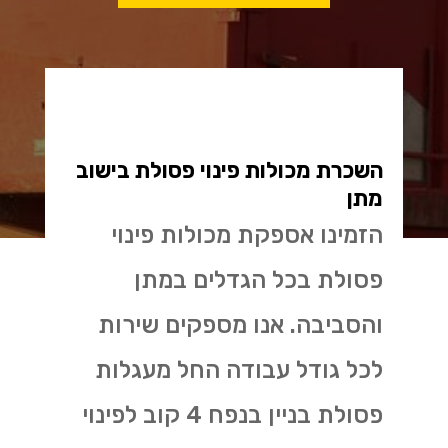
השכרת מכולות פינוי פסולת בישוב
מתן
הזמינו אספקת מכולות פינוי
פסולת בכל הגדלים במתן
והסביבה. אנו מספקים שירות
לכל גודל עבודה החל מעגלות
פסולת בניין בנפח 4 קוב לפינוי