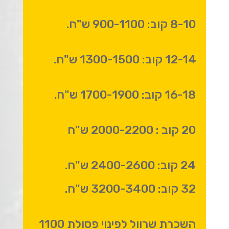
8-10 קוב: 900-1100 ש"ח.
12-14 קוב: 1300-1500 ש"ח.
16-18 קוב: 1700-1900 ש"ח.
20 קוב : 2000-2200 ש"ח
24 קוב: 2400-2600 ש"ח.
32 קוב: 3200-3400 ש"ח.
השכרת שרוול לפינוי פסולת 1100