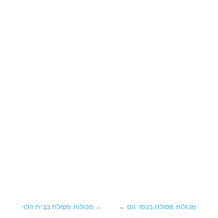
מכולות פסולת בכפר הס
→
←
מכולות פסולת בבית הלוי