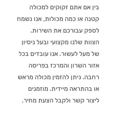
בין אם אתם זקוקים למכולה
קטנה או כמה מכולות, אנו נשמח
לספק עבורכם את השירות.
הצוות שלנו מקצועי ובעל ניסיון
של מעל לעשור. אנו עובדים בכל
אזור השרון והמרכז בפריסה
רחבה. ניתן להזמין מכולה מראש
או בהתראה מיידית. מוזמנים
ליצור קשר ולקבל הצעת מחיר.