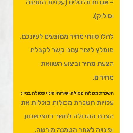
– אגרות והיטלים (עלויות הטמנה
וסילוק).
להלן טווחי מחיר ממוצעים לעיונכם.
מומלץ ליצור עמנו קשר לקבלת
הצעת מחיר וביצוע השוואת
מחירים.
השכרת מכולות פסולת ושירותי פינוי פסולת בניין:
עלויות השכרת מכולות כוללות את
הצבת המכולה למשך כחצי שבוע
ופינויה לאתר הטמנה מורשה.