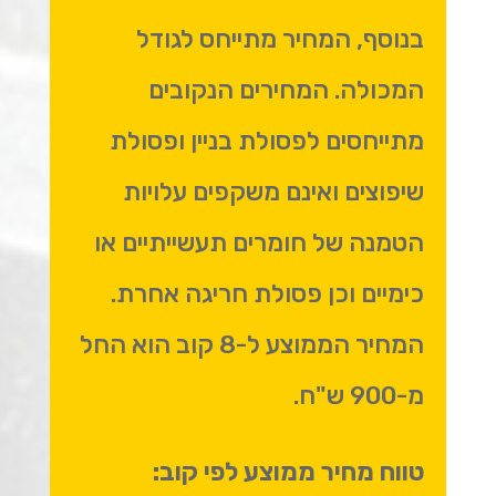
בנוסף, המחיר מתייחס לגודל
המכולה. המחירים הנקובים
מתייחסים לפסולת בניין ופסולת
שיפוצים ואינם משקפים עלויות
הטמנה של חומרים תעשייתיים או
כימיים וכן פסולת חריגה אחרת.
המחיר הממוצע ל-8 קוב הוא החל
מ-900 ש"ח.
טווח מחיר ממוצע לפי קוב: