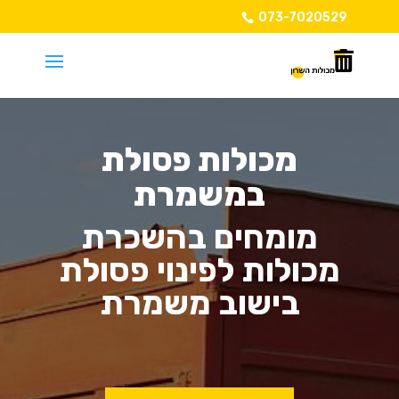
073-7020529
מכולות פסולת
במשמרת
מומחים בהשכרת
מכולות לפינוי פסולת
בישוב משמרת