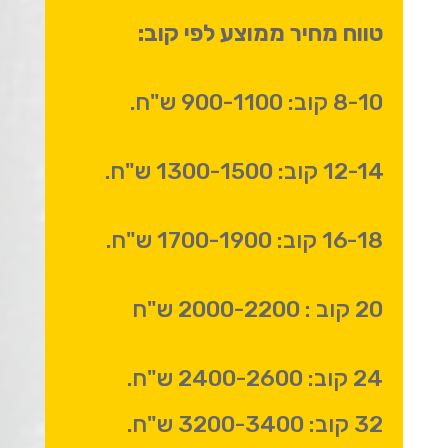
טווח מחיר ממוצע לפי קוב:
8-10 קוב: 900-1100 ש"ח.
12-14 קוב: 1300-1500 ש"ח.
16-18 קוב: 1700-1900 ש"ח.
20 קוב : 2000-2200 ש"ח
24 קוב: 2400-2600 ש"ח.
32 קוב: 3200-3400 ש"ח.