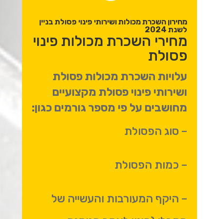
מחירון השכרת מכולות ושירותי פינוי פסולת בניין
לשנת 2024
מחירי השכרת מכולות פינוי
פסולת
עלויות השכרת מכולות פסולת
ושירותי פינוי פסולת מקצועיים
מחושבים על פי מספר גורמים כגון:
– סוג הפסולת
– כמות הפסולת
– היקף המעורבות והעשייה של