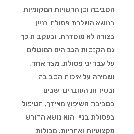
הסביבה וכן הרשויות המקומיות
בנושא השלכת פסולת בניין
בצורה לא מוסדרת, ובעקבות כך
גם הקנסות הגבוהים המוטלים
על עברייני פסולת, מצד אחד,
ושמירה על איכות הסביבה
ובטיחות העוברים ושבים
בסביבת השיפוץ מאידך, הטיפול
בפסולת בניין הוא נושא הדורש
מקצועיות ואחריות. מכולות