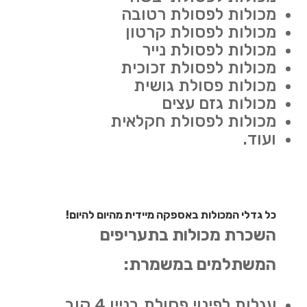
מכולות לפסולת רטובה
מכולות לפסולת קרטון
מכולות לפסולת נייר
מכולות לפסולת זכוכית
מכולות פסולת גושית
מכולות גזם עצים
מכולות לפסולת חקלאית
ועוד.
כל גדלי המכולות באספקה מיידית מהיום להיום!
השכרת מכולות בתעריפים
המשתלמים במשמרת:
עגלות לפינוי פסולת בניין 4 קוב