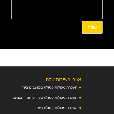
שלח
אזורי השירות שלנו
השכרת מכולות פסולת במושבים בשרון
השכרת מכולות פסולת בפרדס חנה והסביבה
השכרת מכולות פסולת בשרון