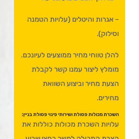
– אגרות והיטלים (עלויות הטמנה
וסילוק).
להלן טווחי מחיר ממוצעים לעיונכם.
מומלץ ליצור עמנו קשר לקבלת
הצעת מחיר וביצוע השוואת
מחירים.
השכרת מכולות פסולת ושירותי פינוי פסולת בניין:
עלויות השכרת מכולות כוללות את
הצבת המכולה למשך כחצי שבוע