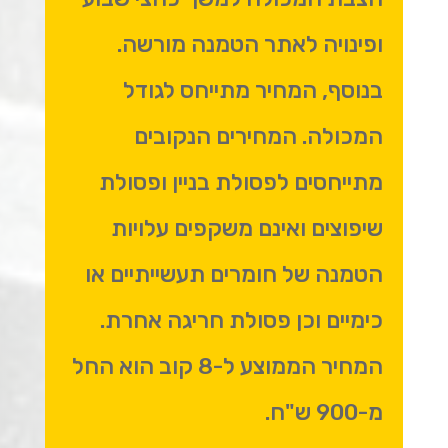
ופינויה לאתר הטמנה מורשה.
בנוסף, המחיר מתייחס לגודל
המכולה. המחירים הנקובים
מתייחסים לפסולת בניין ופסולת
שיפוצים ואינם משקפים עלויות
הטמנה של חומרים תעשייתיים או
כימיים וכן פסולת חריגה אחרת.
המחיר הממוצע ל-8 קוב הוא החל
מ-900 ש"ח.