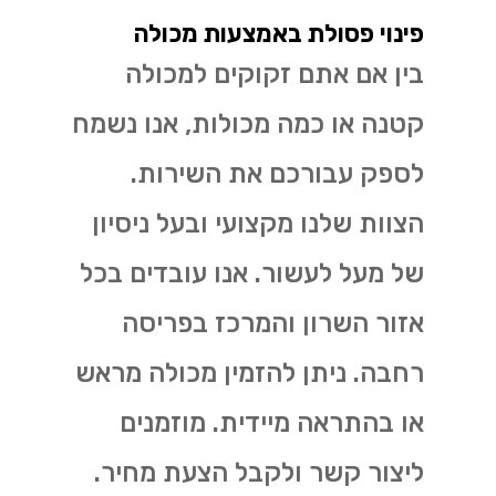
פינוי פסולת באמצעות מכולה
בין אם אתם זקוקים למכולה
קטנה או כמה מכולות, אנו נשמח
לספק עבורכם את השירות.
הצוות שלנו מקצועי ובעל ניסיון
של מעל לעשור. אנו עובדים בכל
אזור השרון והמרכז בפריסה
רחבה. ניתן להזמין מכולה מראש
או בהתראה מיידית. מוזמנים
ליצור קשר ולקבל הצעת מחיר.