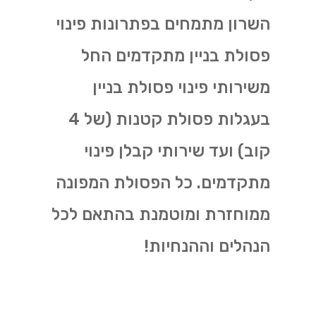
השרון מתמחים בפתרונות פינוי
פסולת בניין מתקדמים החל
משירותי פינוי פסולת בניין
בעגלות פסולת קטנות (של 4
קוב) ועד שירותי קבלן פינוי
מתקדמים. כל הפסולת המפונה
ממוחזרת ומוטמנת בהתאם לכל
הנהלים וההנחיות!