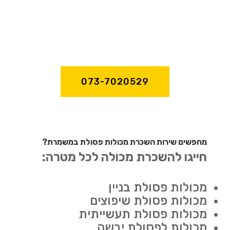
073-7020529
מחפשים שירות השכרת מכולות פסולת במשמרת?
חייגו להשכרת מכולה לכל מטרה:
מכולות פסולת בניין
מכולות פסולת שיפוצים
מכולות פסולת תעשייתית
מכולות לפסולת יבשה