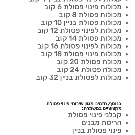
מכולות פינוי פסולת 6 קוב
מכולות פסולת 8 קוב
מכולות פסולת בניין 10 קוב
מכולות לפינוי פסולת 12 קוב
מכולות פסולת 14 קוב
מכולות לפינוי פסולת 16 קוב
מכולות פינוי פסולת 18 קוב
מכולת פסולת 20 קוב
מכולה פסולת 24 קוב
מכולות לפסולת בניין 32 קוב
בנוסף, הזמינו מגוון שירותי פינוי פסולת
מקצועיים במשמרת:
קבלני פינוי פסולת
הריסת מבנים
פינוי פסולת בניין