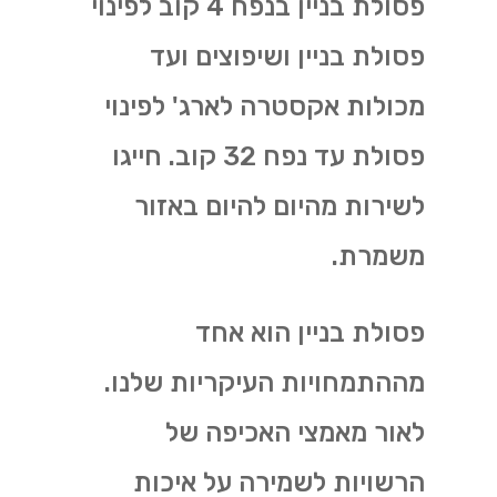
פסולת בניין בנפח 4 קוב לפינוי
פסולת בניין ושיפוצים ועד
מכולות אקסטרה לארג' לפינוי
פסולת עד נפח 32 קוב. חייגו
לשירות מהיום להיום באזור
משמרת.
פסולת בניין הוא אחד
מההתמחויות העיקריות שלנו.
לאור מאמצי האכיפה של
הרשויות לשמירה על איכות