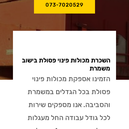
073-7020529
השכרת מכולות פינוי פסולת בישוב
משמרת
הזמינו אספקת מכולות פינוי
פסולת בכל הגדלים במשמרת
והסביבה. אנו מספקים שירות
לכל גודל עבודה החל מעגלות