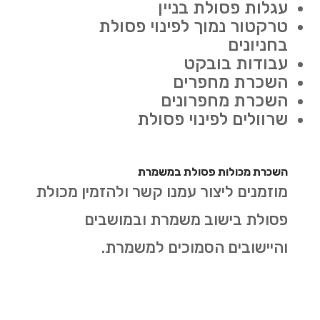
עגלות פסולת בניין
טרקטור נמוך לפינוי פסולת
בחניונים
עבודות בובקט
השכרת מחפרים
השכרת מחפרונים
שרוולים לפינוי פסולת
השכרת מכולות פסולת במשמרת
מוזמנים ליצור עמנו קשר ולהזמין מכולת
פסולת בישוב משמרת ובמושבים
והיישובים הסמוכים למשמרת.