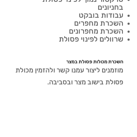
בחניונים
עבודות בובקט
השכרת מחפרים
השכרת מחפרונים
שרוולים לפינוי פסולת
השכרת מכולות פסולת במצר
מוזמנים ליצור עמנו קשר ולהזמין מכולת
פסולת בישוב מצר ובסביבה.