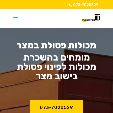
073-7020529
מכולות פסולת במצר
מומחים בהשכרת
מכולות לפינוי פסולת
בישוב מצר
073-7020529