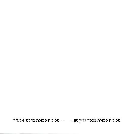
מכולות פסולת בכפר גליקסון
→
←
מכולות פסולת בתלמי אלעזר