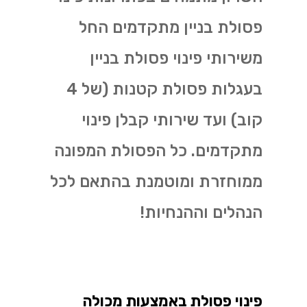
פסולת בניין מתקדמים החל
משירותי פינוי פסולת בניין
בעגלות פסולת קטנות (של 4
קוב) ועד שירותי קבלן פינוי
מתקדמים. כל הפסולת המפונה
ממוחזרת ומוטמנת בהתאם לכל
הנהלים וההנחיות!
פינוי פסולת באמצעות מכולה