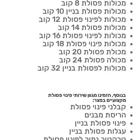
מכולות פסולת 8 קוב
מכולות פסולת בניין 10 קוב
מכולות לפינוי פסולת 12 קוב
מכולות פסולת 14 קוב
מכולות לפינוי פסולת 16 קוב
מכולות פינוי פסולת 18 קוב
מכולת פסולת 20 קוב
מכולה פסולת 24 קוב
מכולות לפסולת בניין 32 קוב
בנוסף, הזמינו מגוון שירותי פינוי פסולת
מקצועיים במצר:
קבלני פינוי פסולת
הריסת מבנים
פינוי פסולת בניין
עגלות פסולת בניין
טרקטור נמוך לפינוי פסולת