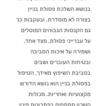
בנושא השלכת פסולת בניין
בצורה לא מוסדרת, ובעקבות כך
גם הקנסות הגבוהים המוטלים
על עברייני פסולת, מצד אחד,
ושמירה על איכות הסביבה
ובטיחות העוברים ושבים
בסביבת השיפוץ מאידך, הטיפול
בפסולת בניין הוא נושא הדורש
מקצועיות ואחריות. מכולות
השרון מתמחים בפתרונות פינוי