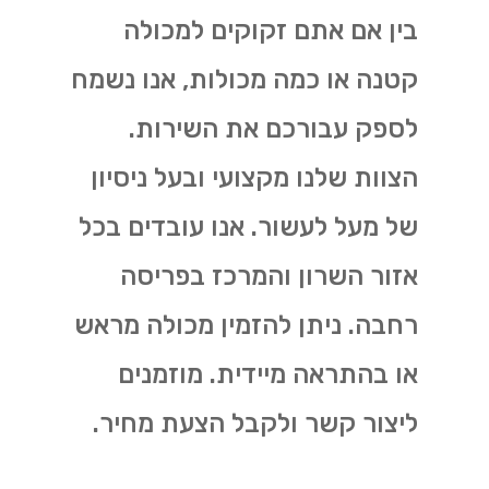
בין אם אתם זקוקים למכולה
קטנה או כמה מכולות, אנו נשמח
לספק עבורכם את השירות.
הצוות שלנו מקצועי ובעל ניסיון
של מעל לעשור. אנו עובדים בכל
אזור השרון והמרכז בפריסה
רחבה. ניתן להזמין מכולה מראש
או בהתראה מיידית. מוזמנים
ליצור קשר ולקבל הצעת מחיר.