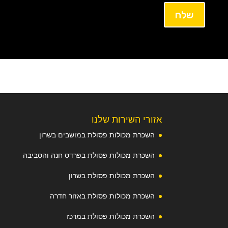
שלח
אזורי השירות שלנו
השכרת מכולות פסולת במושבים בשרון
השכרת מכולות פסולת בפרדס חנה והסביבה
השכרת מכולות פסולת בשרון
השכרת מכולות פסולת באזור חדרה
השכרת מכולות פסולת במרכז