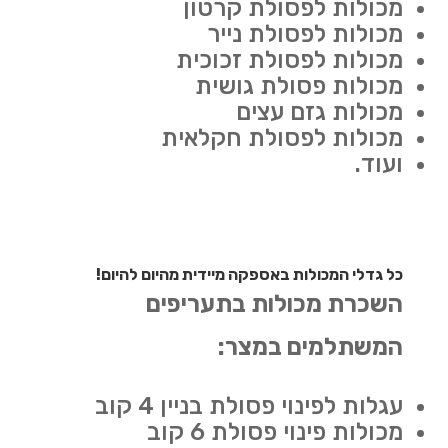
מכולות לפסולת קרטון
מכולות לפסולת נייר
מכולות לפסולת זכוכית
מכולות פסולת גושית
מכולות גזם עצים
מכולות לפסולת חקלאית
ועוד.
כל גדלי המכולות באספקה מיידית מהיום להיום!
השכרת מכולות בתעריפים
המשתלמים במצר:
עגלות לפינוי פסולת בניין 4 קוב
מכולות פינוי פסולת 6 קוב