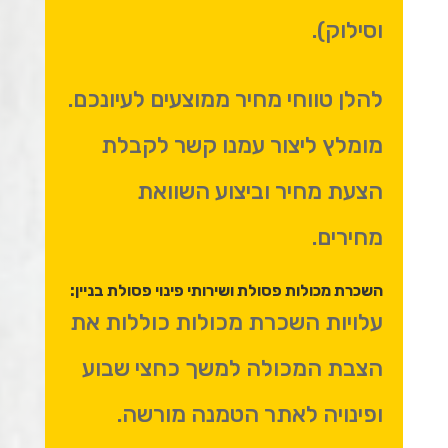
וסילוק).
להלן טווחי מחיר ממוצעים לעיונכם.
מומלץ ליצור עמנו קשר לקבלת
הצעת מחיר וביצוע השוואת
מחירים.
השכרת מכולות פסולת ושירותי פינוי פסולת בניין:
עלויות השכרת מכולות כוללות את
הצבת המכולה למשך כחצי שבוע
ופינויה לאתר הטמנה מורשה.