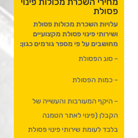
מחירי השכרת מכולות פינוי
פסולת
עלויות השכרת מכולות פסולת
ושירותי פינוי פסולת מקצועיים
מחושבים על פי מספר גורמים כגון:
– סוג הפסולת
– כמות הפסולת
– היקף המעורבות והעשייה של
הקבלן (פינוי לאתר הטמנה
בלבד לעומת שירותי פינוי פסולת