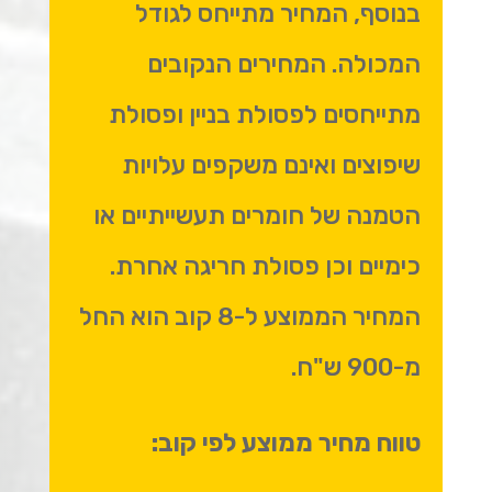
בנוסף, המחיר מתייחס לגודל
המכולה. המחירים הנקובים
מתייחסים לפסולת בניין ופסולת
שיפוצים ואינם משקפים עלויות
הטמנה של חומרים תעשייתיים או
כימיים וכן פסולת חריגה אחרת.
המחיר הממוצע ל-8 קוב הוא החל
מ-900 ש"ח.
טווח מחיר ממוצע לפי קוב: