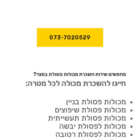
073-7020529
מחפשים שירות השכרת מכולות פסולת במצר?
חייגו להשכרת מכולה לכל מטרה:
מכולות פסולת בניין
מכולות פסולת שיפוצים
מכולות פסולת תעשייתית
מכולות לפסולת יבשה
מכולות לפסולת רטובה