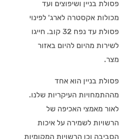
פסולת בניין ושיפוצים ועד
מכולות אקסטרה לארג' לפינוי
פסולת עד נפח 32 קוב. חייגו
לשירות מהיום להיום באזור
מצר.
פסולת בניין הוא אחד
מההתמחויות העיקריות שלנו.
לאור מאמצי האכיפה של
הרשויות לשמירה על איכות
הסביבה וכן הרשויות המקומיות