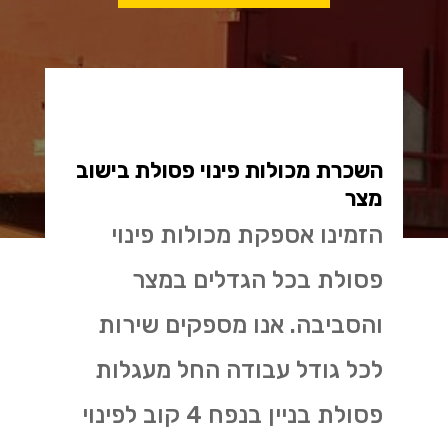
השכרת מכולות פינוי פסולת בישוב
מצר
הזמינו אספקת מכולות פינוי
פסולת בכל הגדלים במצר
והסביבה. אנו מספקים שירות
לכל גודל עבודה החל מעגלות
פסולת בניין בנפח 4 קוב לפינוי