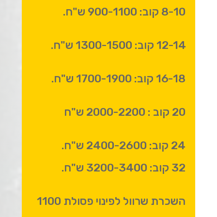
8-10 קוב: 900-1100 ש"ח.
12-14 קוב: 1300-1500 ש"ח.
16-18 קוב: 1700-1900 ש"ח.
20 קוב : 2000-2200 ש"ח
24 קוב: 2400-2600 ש"ח.
32 קוב: 3200-3400 ש"ח.
השכרת שרוול לפינוי פסולת 1100