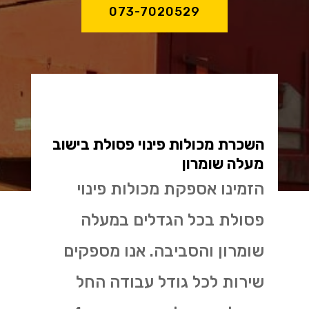
073-7020529
השכרת מכולות פינוי פסולת בישוב
מעלה שומרון
הזמינו אספקת מכולות פינוי
פסולת בכל הגדלים במעלה
שומרון והסביבה. אנו מספקים
שירות לכל גודל עבודה החל