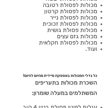
מכולות לפסולת רטובה
מכולות לפסולת קרטון
מכולות לפסולת נייר
מכולות לפסולת זכוכית
מכולות פסולת גושית
מכולות גזם עצים
מכולות לפסולת חקלאית
ועוד.
כל גדלי המכולות באספקה מיידית מהיום להיום!
השכרת מכולות בתעריפים
המשתלמים במעלה שומרון:
עגלות לפינוי פסולת בניין 4 קוב