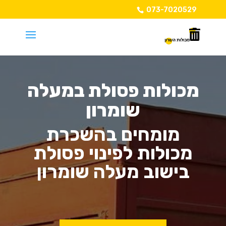
073-7020529
מכולות פסולת במעלה
שומרון
מומחים בהשכרת
מכולות לפינוי פסולת
בישוב מעלה שומרון