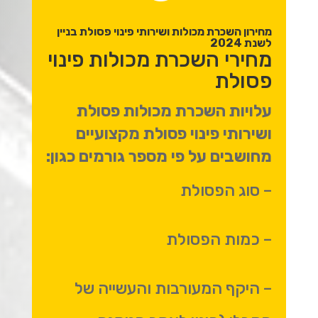
מחירון השכרת מכולות ושירותי פינוי פסולת בניין
לשנת 2024
מחירי השכרת מכולות פינוי
פסולת
עלויות השכרת מכולות פסולת
ושירותי פינוי פסולת מקצועיים
מחושבים על פי מספר גורמים כגון:
– סוג הפסולת
– כמות הפסולת
– היקף המעורבות והעשייה של