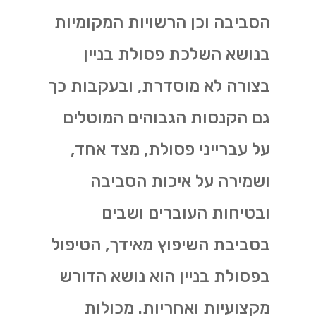
הסביבה וכן הרשויות המקומיות
בנושא השלכת פסולת בניין
בצורה לא מוסדרת, ובעקבות כך
גם הקנסות הגבוהים המוטלים
על עברייני פסולת, מצד אחד,
ושמירה על איכות הסביבה
ובטיחות העוברים ושבים
בסביבת השיפוץ מאידך, הטיפול
בפסולת בניין הוא נושא הדורש
מקצועיות ואחריות. מכולות