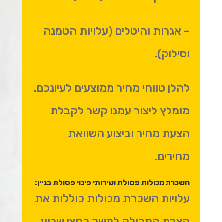
– אגרות והיטלים (עלויות הטמנה
וסילוק).
להלן טווחי מחיר ממוצעים לעיונכם.
מומלץ ליצור עמנו קשר לקבלת
הצעת מחיר וביצוע השוואת
מחירים.
השכרת מכולות פסולת ושירותי פינוי פסולת בניין:
עלויות השכרת מכולות כוללות את
הצבת המכולה למשך כחצי שבוע