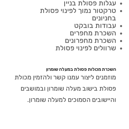
עגלות פסולת בניין
טרקטור נמוך לפינוי פסולת
בחניונים
עבודות בובקט
השכרת מחפרים
השכרת מחפרונים
שרוולים לפינוי פסולת
השכרת מכולות פסולת במעלה שומרון
מוזמנים ליצור עמנו קשר ולהזמין מכולת
פסולת בישוב מעלה שומרון ובמושבים
והיישובים הסמוכים למעלה שומרון.