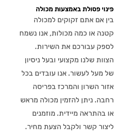
פינוי פסולת באמצעות מכולה
בין אם אתם זקוקים למכולה
קטנה או כמה מכולות, אנו נשמח
לספק עבורכם את השירות.
הצוות שלנו מקצועי ובעל ניסיון
של מעל לעשור. אנו עובדים בכל
אזור השרון והמרכז בפריסה
רחבה. ניתן להזמין מכולה מראש
או בהתראה מיידית. מוזמנים
ליצור קשר ולקבל הצעת מחיר.