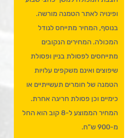
ופינויה לאתר הטמנה מורשה.
בנוסף, המחיר מתייחס לגודל
המכולה. המחירים הנקובים
מתייחסים לפסולת בניין ופסולת
שיפוצים ואינם משקפים עלויות
הטמנה של חומרים תעשייתיים או
כימיים וכן פסולת חריגה אחרת.
המחיר הממוצע ל-8 קוב הוא החל
מ-900 ש"ח.