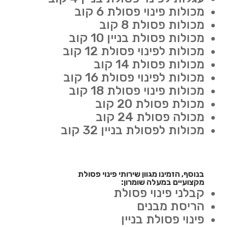
מכולות פינוי פסולת 6 קוב
מכולות פסולת 8 קוב
מכולות פסולת בניין 10 קוב
מכולות לפינוי פסולת 12 קוב
מכולות פסולת 14 קוב
מכולות לפינוי פסולת 16 קוב
מכולות פינוי פסולת 18 קוב
מכולת פסולת 20 קוב
מכולה פסולת 24 קוב
מכולות לפסולת בניין 32 קוב
בנוסף, הזמינו מגוון שירותי פינוי פסולת
מקצועיים במעלה שומרון:
קבלני פינוי פסולת
הריסת מבנים
פינוי פסולת בניין