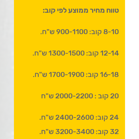
טווח מחיר ממוצע לפי קוב:
8-10 קוב: 900-1100 ש"ח.
12-14 קוב: 1300-1500 ש"ח.
16-18 קוב: 1700-1900 ש"ח.
20 קוב : 2000-2200 ש"ח
24 קוב: 2400-2600 ש"ח.
32 קוב: 3200-3400 ש"ח.