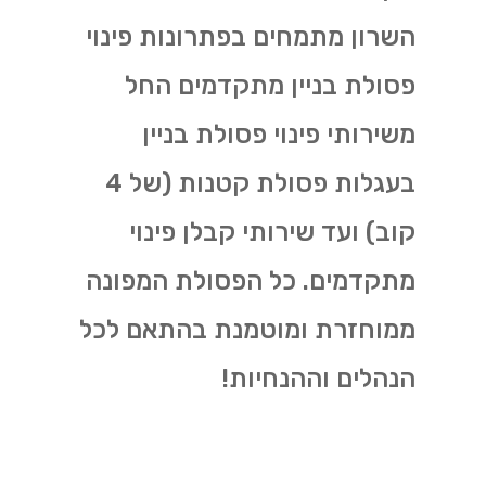
השרון מתמחים בפתרונות פינוי
פסולת בניין מתקדמים החל
משירותי פינוי פסולת בניין
בעגלות פסולת קטנות (של 4
קוב) ועד שירותי קבלן פינוי
מתקדמים. כל הפסולת המפונה
ממוחזרת ומוטמנת בהתאם לכל
הנהלים וההנחיות!