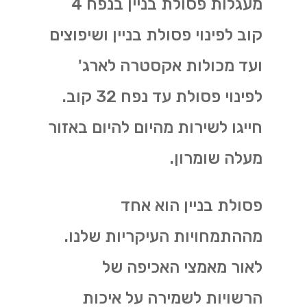
מעגלות פסולת בניין בנפח 4
קוב לפינוי פסולת בניין ושיפוצים
ועד מכולות אקסטרה לארג'
לפינוי פסולת עד נפח 32 קוב.
חייגו לשירות מהיום להיום באזור
מעלה שומרון.
פסולת בניין הוא אחד
מההתמחויות העיקריות שלנו.
לאור מאמצי האכיפה של
הרשויות לשמירה על איכות