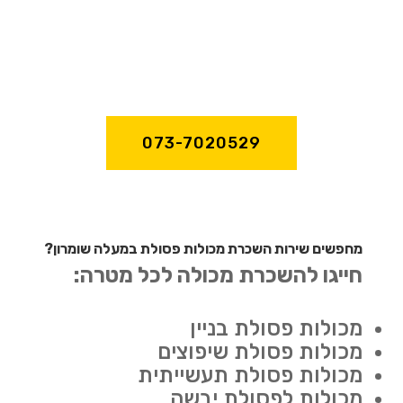
073-7020529
מחפשים שירות השכרת מכולות פסולת במעלה שומרון?
חייגו להשכרת מכולה לכל מטרה:
מכולות פסולת בניין
מכולות פסולת שיפוצים
מכולות פסולת תעשייתית
מכולות לפסולת יבשה