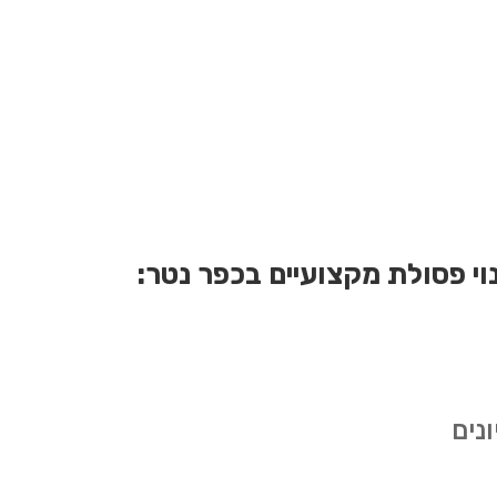
נוי פסולת מקצועיים בכפר נטר:
נים