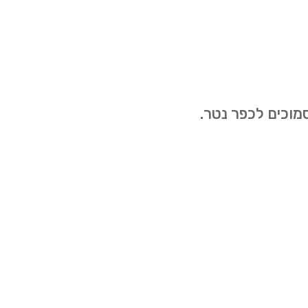
מוכים לכפר נטר.