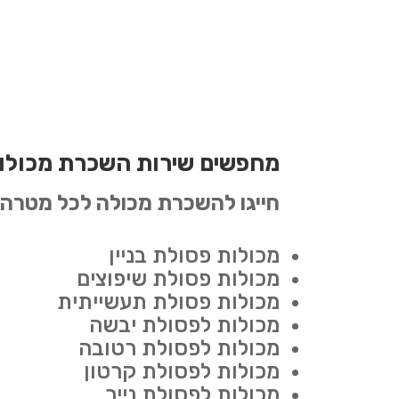
מחפשים שירות השכרת מכולו
חייגו להשכרת מכולה לכל מטרה:
מכולות פסולת בניין
מכולות פסולת שיפוצים
מכולות פסולת תעשייתית
מכולות לפסולת יבשה
מכולות לפסולת רטובה
מכולות לפסולת קרטון
מכולות לפסולת נייר