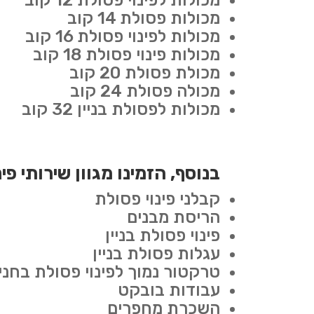
מכולות לפינוי פסולת 12 קוב
מכולות פסולת 14 קוב
מכולות לפינוי פסולת 16 קוב
מכולות פינוי פסולת 18 קוב
מכולת פסולת 20 קוב
מכולה פסולת 24 קוב
מכולות לפסולת בניין 32 קוב
בנוסף, הזמינו מגוון שירותי פי
קבלני פינוי פסולת
הריסת מבנים
פינוי פסולת בניין
עגלות פסולת בניין
טרקטור נמוך לפינוי פסולת בחניו
עבודות בובקט
השכרת מחפרים