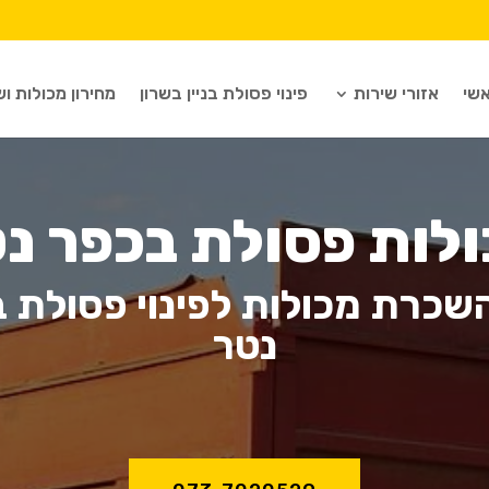
שי
אזורי שירות
פינוי פסולת בניין בשרון
מחירון מכולות וש
לות פסולת בכפר נ
שכרת מכולות לפינוי פסולת ב
נטר