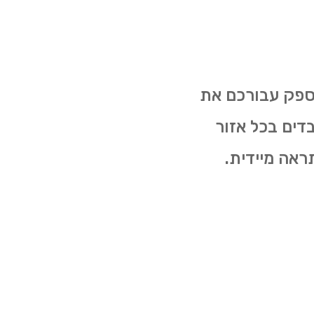
לספק עבורכם את
בדים בכל אזור
ראה מיידית.