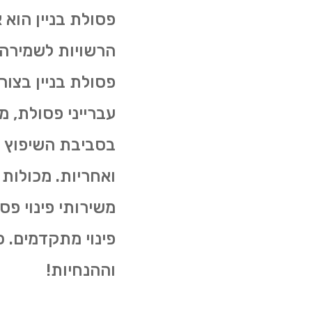
פסולת בניין הוא
הרשויות לשמירה 
פסולת בניין בצו
עברייני פסולת, 
בסביבת השיפוץ מ
ואחריות. מכולות
פינוי מתקדמים. 
וההנחיות!