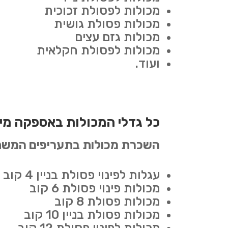
מכולות לפסולת זכוכית
מכולות פסולת גושית
מכולות גזם עצים
מכולות לפסולת חקלאית
ועוד.
כל גדלי המכולות באספקה מיי
השכרת מכולות בתעריפים המשת
עגלות לפינוי פסולת בניין 4 קוב
מכולות פינוי פסולת 6 קוב
מכולות פסולת 8 קוב
מכולות פסולת בניין 10 קוב