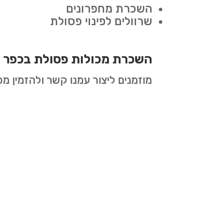
השכרת מחפרונים
שרוולים לפינוי פסולת
השכרת מכולות פסולת בכפר 
מוזמנים ליצור עמנו קשר ולהזמין מ