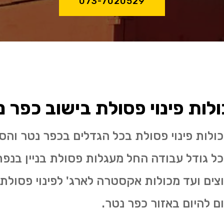
073-7020529
ות פינוי פסולת בישוב כפר נ
ולות פינוי פסולת בכל הגדלים בכפר נטר והסב
ום להיום באזור כפר נטר.