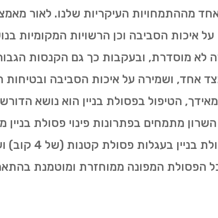
 אחד מההתמחויות העיקריות שלנו. לאור מאמצ
על איכות הסביבה וכן הרשויות המקומיות בנ
רה לא מוסדרת, ובעקבות כך גם הקנסות הגבוה
מצד אחד, ושמירה על איכות הסביבה ובטיחות ה
אידך, הטיפול בפסולת בניין הוא נושא הדורש
 השרון מתמחים בפתרונות פינוי פסולת בניין 
משירותי פינוי פסולת בני
כל הפסולת המפונה ממוחזרת ומוטמנת בהתאם