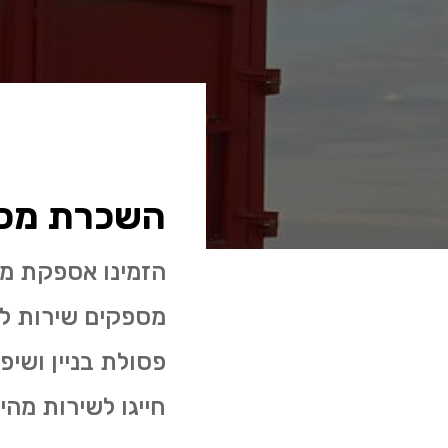
השכרת מכול
הזמינו אספקת מכ
חייגו לשירות מהי