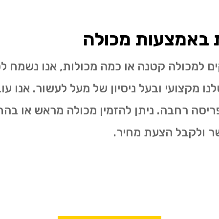
ת באמצעות מכולה
ים למכולה קטנה או כמה מכולות, אנו נשמח 
נו מקצועי ובעל ניסיון של מעל לעשור. אנו עו
ריסה רחבה. ניתן להזמין מכולה מראש או בהת
שר ולקבל הצעת מחיר.