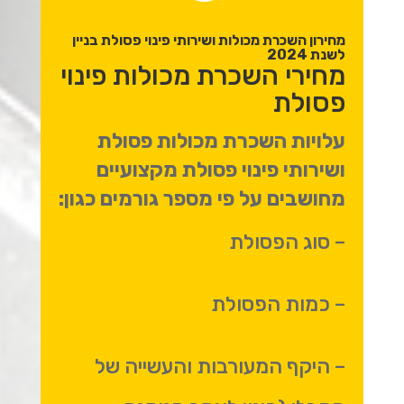
מחירון השכרת מכולות ושירותי פינוי פסולת בניין
לשנת 2024
מחירי השכרת מכולות פינוי
פסולת
עלויות השכרת מכולות פסולת
ושירותי פינוי פסולת מקצועיים
מחושבים על פי מספר גורמים כגון:
– סוג הפסולת
– כמות הפסולת
– היקף המעורבות והעשייה של