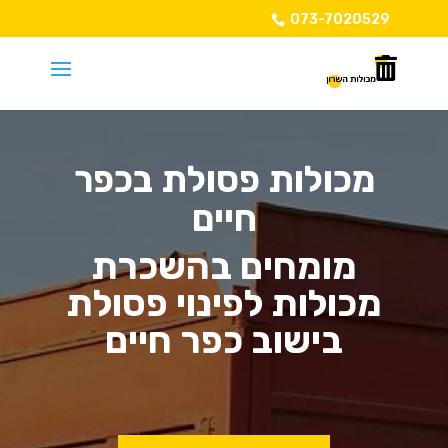
073-7020529
מכולות פסולת בכפר
חיים
מומחים בהשכרת
מכולות לפינוי פסולת
בישוב כפר חיים