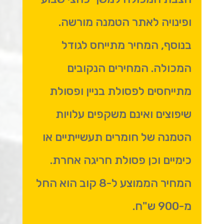
ופינויה לאתר הטמנה מורשה.
בנוסף, המחיר מתייחס לגודל
המכולה. המחירים הנקובים
מתייחסים לפסולת בניין ופסולת
שיפוצים ואינם משקפים עלויות
הטמנה של חומרים תעשייתיים או
כימיים וכן פסולת חריגה אחרת.
המחיר הממוצע ל-8 קוב הוא החל
מ-900 ש"ח.