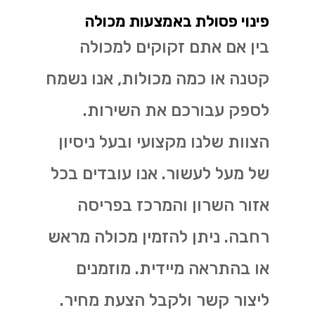
פינוי פסולת באמצעות מכולה
בין אם אתם זקוקים למכולה
קטנה או כמה מכולות, אנו נשמח
לספק עבורכם את השירות.
הצוות שלנו מקצועי ובעל ניסיון
של מעל לעשור. אנו עובדים בכל
אזור השרון והמרכז בפריסה
רחבה. ניתן להזמין מכולה מראש
או בהתראה מיידית. מוזמנים
ליצור קשר ולקבל הצעת מחיר.