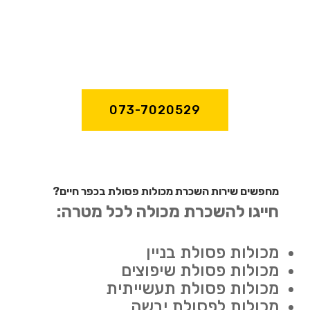
073-7020529
מחפשים שירות השכרת מכולות פסולת בכפר חיים?
חייגו להשכרת מכולה לכל מטרה:
מכולות פסולת בניין
מכולות פסולת שיפוצים
מכולות פסולת תעשייתית
מכולות לפסולת יבשה