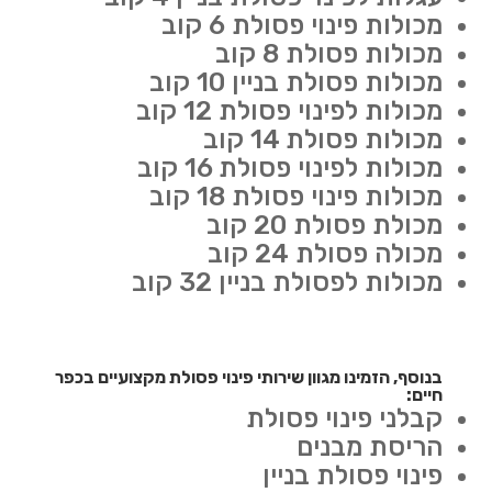
מכולות פינוי פסולת 6 קוב
מכולות פסולת 8 קוב
מכולות פסולת בניין 10 קוב
מכולות לפינוי פסולת 12 קוב
מכולות פסולת 14 קוב
מכולות לפינוי פסולת 16 קוב
מכולות פינוי פסולת 18 קוב
מכולת פסולת 20 קוב
מכולה פסולת 24 קוב
מכולות לפסולת בניין 32 קוב
בנוסף, הזמינו מגוון שירותי פינוי פסולת מקצועיים בכפר
חיים:
קבלני פינוי פסולת
הריסת מבנים
פינוי פסולת בניין