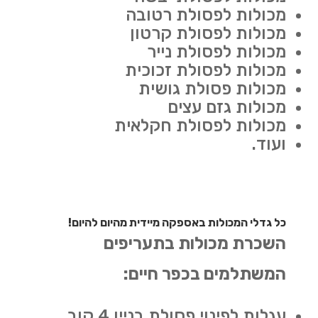
מכולות לפסולת רטובה
מכולות לפסולת קרטון
מכולות לפסולת נייר
מכולות לפסולת זכוכית
מכולות פסולת גושית
מכולות גזם עצים
מכולות לפסולת חקלאית
ועוד.
כל גדלי המכולות באספקה מיידית מהיום להיום!
השכרת מכולות בתעריפים
המשתלמים בכפר חיים:
עגלות לפינוי פסולת בניין 4 קוב