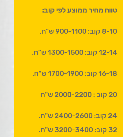
טווח מחיר ממוצע לפי קוב:
8-10 קוב: 900-1100 ש"ח.
12-14 קוב: 1300-1500 ש"ח.
16-18 קוב: 1700-1900 ש"ח.
20 קוב : 2000-2200 ש"ח
24 קוב: 2400-2600 ש"ח.
32 קוב: 3200-3400 ש"ח.