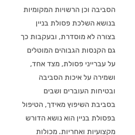
הסביבה וכן הרשויות המקומיות
בנושא השלכת פסולת בניין
בצורה לא מוסדרת, ובעקבות כך
גם הקנסות הגבוהים המוטלים
על עברייני פסולת, מצד אחד,
ושמירה על איכות הסביבה
ובטיחות העוברים ושבים
בסביבת השיפוץ מאידך, הטיפול
בפסולת בניין הוא נושא הדורש
מקצועיות ואחריות. מכולות