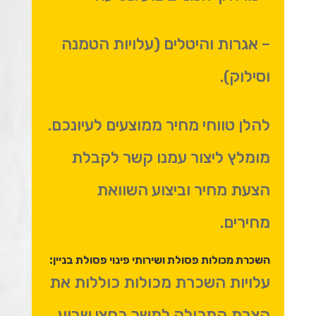
– אגרות והיטלים (עלויות הטמנה
וסילוק).
להלן טווחי מחיר ממוצעים לעיונכם.
מומלץ ליצור עמנו קשר לקבלת
הצעת מחיר וביצוע השוואת
מחירים.
השכרת מכולות פסולת ושירותי פינוי פסולת בניין:
עלויות השכרת מכולות כוללות את
הצבת המכולה למשך כחצי שבוע