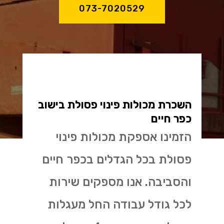
073-7020529
השכרת מכולות פינוי פסולת בישוב
כפר חיים
הזמינו אספקת מכולות פינוי
פסולת בכל הגדלים בכפר חיים
והסביבה. אנו מספקים שירות
לכל גודל עבודה החל מעגלות