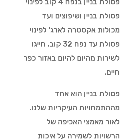
פסולת בניין בנפח 4 קוב לפינוי
פסולת בניין ושיפוצים ועד
מכולות אקסטרה לארג' לפינוי
פסולת עד נפח 32 קוב. חייגו
לשירות מהיום להיום באזור כפר
חיים.
פסולת בניין הוא אחד
מההתמחויות העיקריות שלנו.
לאור מאמצי האכיפה של
הרשויות לשמירה על איכות