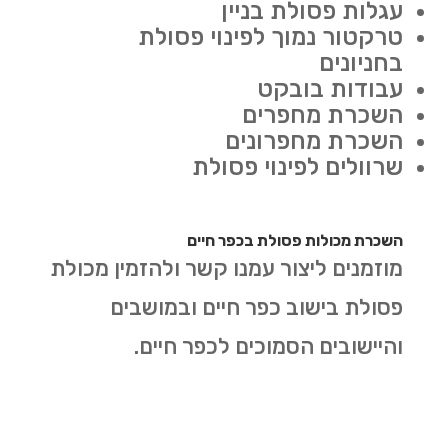
עגלות פסולת בניין
טרקטור נמוך לפינוי פסולת
בחניונים
עבודות בובקט
השכרת מחפרים
השכרת מחפרונים
שרוולים לפינוי פסולת
השכרת מכולות פסולת בכפר חיים
מוזמנים ליצור עמנו קשר ולהזמין מכולת
פסולת בישוב כפר חיים ובמושבים
והיישובים הסמוכים לכפר חיים.