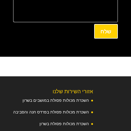
שלח
אזורי השירות שלנו
השכרת מכולות פסולת במושבים בשרון
השכרת מכולות פסולת בפרדס חנה והסביבה
השכרת מכולות פסולת בשרון