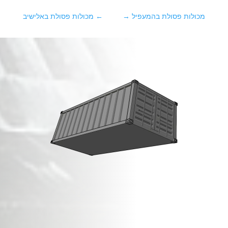
מכולות פסולת בהמעפיל
→
←
מכולות פסולת באלישיב
מכולות פסולת בניין
ב
כפר חיים
!
זמינות מיידית,