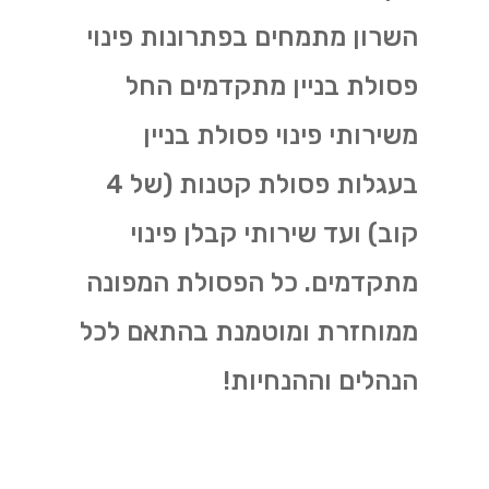
השרון מתמחים בפתרונות פינוי
פסולת בניין מתקדמים החל
משירותי פינוי פסולת בניין
בעגלות פסולת קטנות (של 4
קוב) ועד שירותי קבלן פינוי
מתקדמים. כל הפסולת המפונה
ממוחזרת ומוטמנת בהתאם לכל
הנהלים וההנחיות!