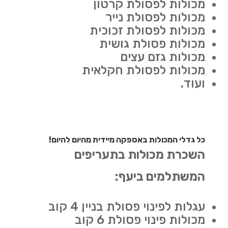
מכולות לפסולת קרטון
מכולות לפסולת נייר
מכולות לפסולת זכוכית
מכולות פסולת גושית
מכולות גזם עצים
מכולות לפסולת חקלאית
ועוד.
כל גדלי המכולות באספקה מיידית מהיום להיום!
השכרת מכולות בתעריפים
המשתלמים ביעף:
עגלות לפינוי פסולת בניין 4 קוב
מכולות פינוי פסולת 6 קוב