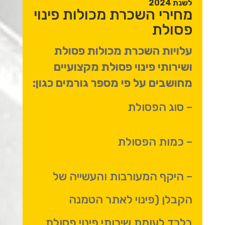
לשנת 2024
מחירי השכרת מכולות פינוי
פסולת
עלויות השכרת מכולות פסולת
ושירותי פינוי פסולת מקצועיים
מחושבים על פי מספר גורמים כגון:
– סוג הפסולת
– כמות הפסולת
– היקף המעורבות והעשייה של
הקבלן (פינוי לאתר הטמנה
בלבד לעומת שירותי פינוי פסולת