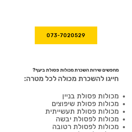
073-7020529
מחפשים שירות השכרת מכולות פסולת ביעף?
חייגו להשכרת מכולה לכל מטרה:
מכולות פסולת בניין
מכולות פסולת שיפוצים
מכולות פסולת תעשייתית
מכולות לפסולת יבשה
מכולות לפסולת רטובה