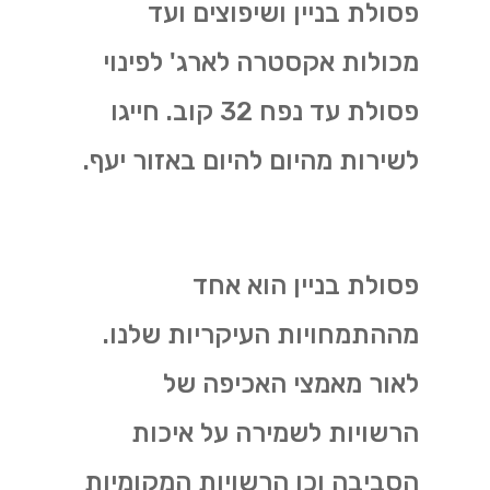
פסולת בניין ושיפוצים ועד
מכולות אקסטרה לארג' לפינוי
פסולת עד נפח 32 קוב. חייגו
לשירות מהיום להיום באזור יעף.
פסולת בניין הוא אחד
מההתמחויות העיקריות שלנו.
לאור מאמצי האכיפה של
הרשויות לשמירה על איכות
הסביבה וכן הרשויות המקומיות