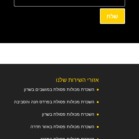
שלח
אזורי השירות שלנו
השכרת מכולות פסולת במושבים בשרון
השכרת מכולות פסולת בפרדס חנה והסביבה
השכרת מכולות פסולת בשרון
השכרת מכולות פסולת באזור חדרה
השכרת מכולות פסולת במרכז