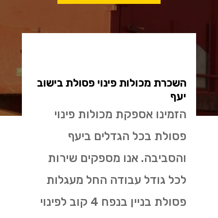
השכרת מכולות פינוי פסולת בישוב
יעף
הזמינו אספקת מכולות פינוי
פסולת בכל הגדלים ביעף
והסביבה. אנו מספקים שירות
לכל גודל עבודה החל מעגלות
פסולת בניין בנפח 4 קוב לפינוי