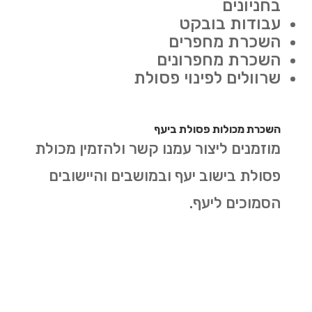
בחניונים
עבודות בובקט
השכרת מחפרים
השכרת מחפרונים
שרוולים לפינוי פסולת
השכרת מכולות פסולת ביעף
מוזמנים ליצור עמנו קשר ולהזמין מכולת
פסולת בישוב יעף ובמושבים והיישובים
הסמוכים ליעף.