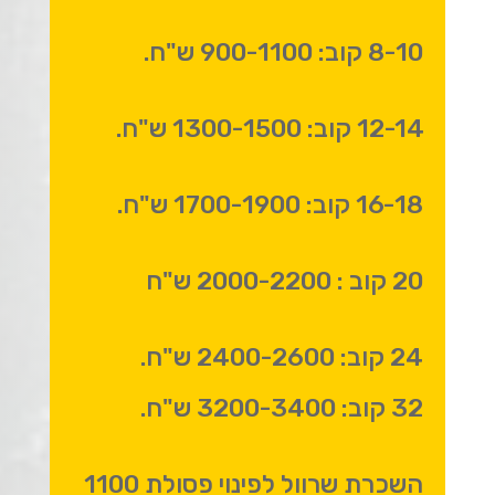
8-10 קוב: 900-1100 ש"ח.
12-14 קוב: 1300-1500 ש"ח.
16-18 קוב: 1700-1900 ש"ח.
20 קוב : 2000-2200 ש"ח
24 קוב: 2400-2600 ש"ח.
32 קוב: 3200-3400 ש"ח.
השכרת שרוול לפינוי פסולת 1100