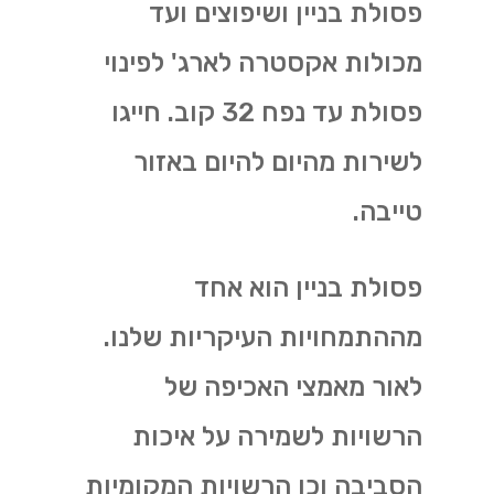
פסולת בניין ושיפוצים ועד
מכולות אקסטרה לארג' לפינוי
פסולת עד נפח 32 קוב. חייגו
לשירות מהיום להיום באזור
טייבה.
פסולת בניין הוא אחד
מההתמחויות העיקריות שלנו.
לאור מאמצי האכיפה של
הרשויות לשמירה על איכות
הסביבה וכן הרשויות המקומיות