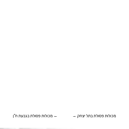
מכולות פסולת בתל יצחק
→
←
מכולות פסולת בגבעת ח"ן