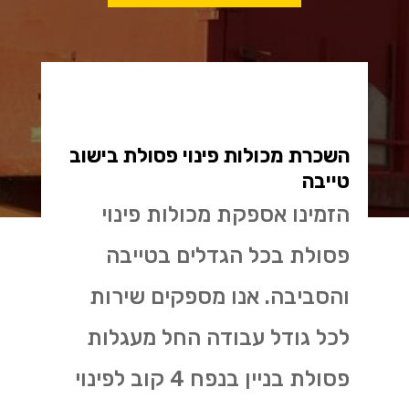
השכרת מכולות פינוי פסולת בישוב
טייבה
הזמינו אספקת מכולות פינוי
פסולת בכל הגדלים בטייבה
והסביבה. אנו מספקים שירות
לכל גודל עבודה החל מעגלות
פסולת בניין בנפח 4 קוב לפינוי