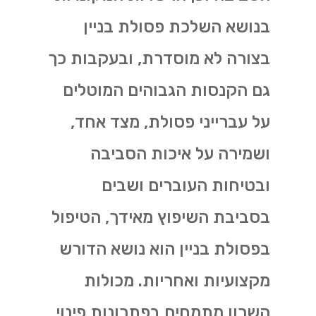
בנושא השלכת פסולת בניין
בצורה לא מוסדרת, ובעקבות כך
גם הקנסות הגבוהים המוטלים
על עברייני פסולת, מצד אחד,
ושמירה על איכות הסביבה
ובטיחות העוברים ושבים
בסביבת השיפוץ מאידך, הטיפול
בפסולת בניין הוא נושא הדורש
מקצועיות ואחריות. מכולות
השרון מתמחים בפתרונות פינוי