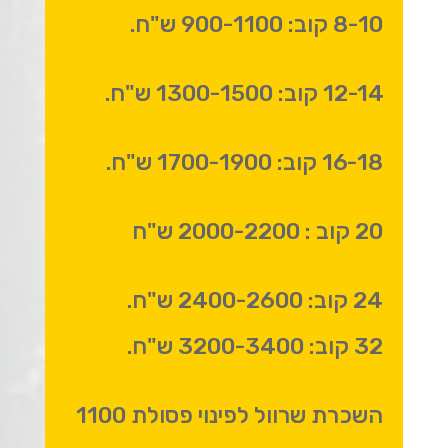
8-10 קוב: 900-1100 ש"ח.
12-14 קוב: 1300-1500 ש"ח.
16-18 קוב: 1700-1900 ש"ח.
20 קוב : 2000-2200 ש"ח
24 קוב: 2400-2600 ש"ח.
32 קוב: 3200-3400 ש"ח.
השכרת שרוול לפינוי פסולת 1100