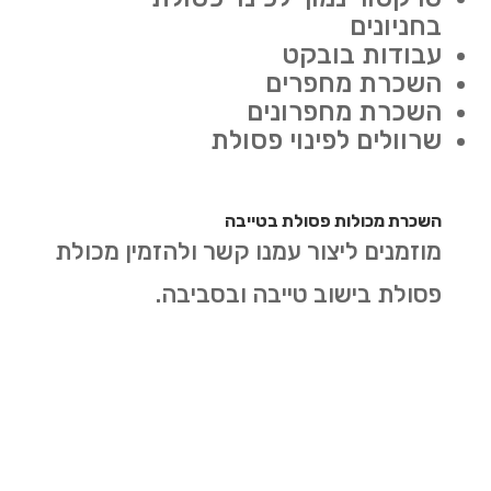
בחניונים
עבודות בובקט
השכרת מחפרים
השכרת מחפרונים
שרוולים לפינוי פסולת
השכרת מכולות פסולת בטייבה
מוזמנים ליצור עמנו קשר ולהזמין מכולת
פסולת בישוב טייבה ובסביבה.