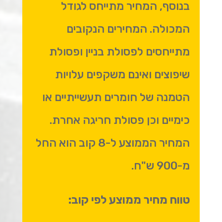
בנוסף, המחיר מתייחס לגודל
המכולה. המחירים הנקובים
מתייחסים לפסולת בניין ופסולת
שיפוצים ואינם משקפים עלויות
הטמנה של חומרים תעשייתיים או
כימיים וכן פסולת חריגה אחרת.
המחיר הממוצע ל-8 קוב הוא החל
מ-900 ש"ח.
טווח מחיר ממוצע לפי קוב: