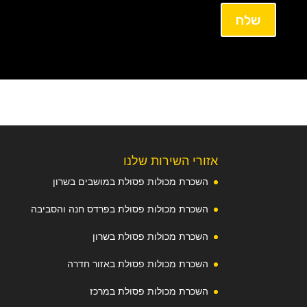
שלח
אזורי השירות שלנו
השכרת מכולות פסולת במושבים בשרון
השכרת מכולות פסולת בפרדס חנה והסביבה
השכרת מכולות פסולת בשרון
השכרת מכולות פסולת באזור חדרה
השכרת מכולות פסולת במרכז