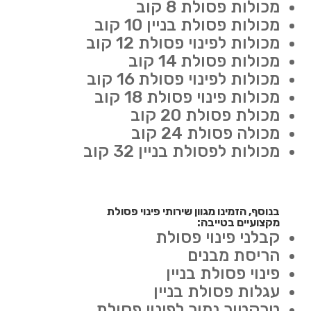
מכולות פסולת 8 קוב
מכולות פסולת בניין 10 קוב
מכולות לפינוי פסולת 12 קוב
מכולות פסולת 14 קוב
מכולות לפינוי פסולת 16 קוב
מכולות פינוי פסולת 18 קוב
מכולת פסולת 20 קוב
מכולה פסולת 24 קוב
מכולות לפסולת בניין 32 קוב
בנוסף, הזמינו מגוון שירותי פינוי פסולת
מקצועיים בטייבה:
קבלני פינוי פסולת
הריסת מבנים
פינוי פסולת בניין
עגלות פסולת בניין
טרקטור נמוך לפינוי פסולת