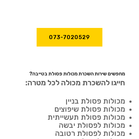
073-7020529
מחפשים שירות השכרת מכולות פסולת בטייבה?
חייגו להשכרת מכולה לכל מטרה:
מכולות פסולת בניין
מכולות פסולת שיפוצים
מכולות פסולת תעשייתית
מכולות לפסולת יבשה
מכולות לפסולת רטובה