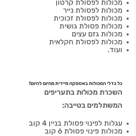
מכולות לפסולת קרטון
מכולות לפסולת נייר
מכולות לפסולת זכוכית
מכולות פסולת גושית
מכולות גזם עצים
מכולות לפסולת חקלאית
ועוד.
כל גדלי המכולות באספקה מיידית מהיום להיום!
השכרת מכולות בתעריפים
המשתלמים בטייבה:
עגלות לפינוי פסולת בניין 4 קוב
מכולות פינוי פסולת 6 קוב