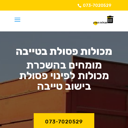
073-7020529
מכולות פסולת בטייבה
מומחים בהשכרת
מכולות לפינוי פסולת
בישוב טייבה
073-7020529