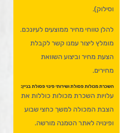
וסילוק).
להלן טווחי מחיר ממוצעים לעיונכם.
מומלץ ליצור עמנו קשר לקבלת
הצעת מחיר וביצוע השוואת
מחירים.
השכרת מכולות פסולת ושירותי פינוי פסולת בניין:
עלויות השכרת מכולות כוללות את
הצבת המכולה למשך כחצי שבוע
ופינויה לאתר הטמנה מורשה.