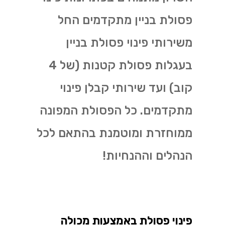
פסולת בניין מתקדמים החל
משירותי פינוי פסולת בניין
בעגלות פסולת קטנות (של 4
קוב) ועד שירותי קבלן פינוי
מתקדמים. כל הפסולת המפונה
ממוחזרת ומוטמנת בהתאם לכל
הנהלים וההנחיות!
פינוי פסולת באמצעות מכולה