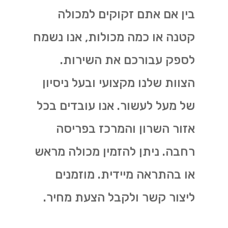
בין אם אתם זקוקים למכולה
קטנה או כמה מכולות, אנו נשמח
לספק עבורכם את השירות.
הצוות שלנו מקצועי ובעל ניסיון
של מעל לעשור. אנו עובדים בכל
אזור השרון והמרכז בפריסה
רחבה. ניתן להזמין מכולה מראש
או בהתראה מיידית. מוזמנים
ליצור קשר ולקבל הצעת מחיר.