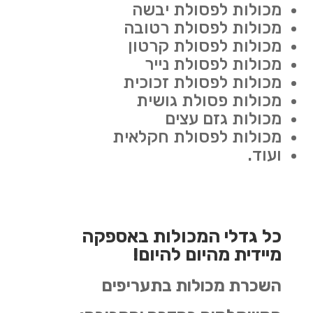
מכולות לפסולת יבשה
מכולות לפסולת רטובה
מכולות לפסולת קרטון
מכולות לפסולת נייר
מכולות לפסולת זכוכית
מכולות פסולת גושית
מכולות גזם עצים
מכולות לפסולת חקלאית
ועוד.
כל גדלי המכולות באספקה
מיידית מהיום להיום!
השכרת מכולות בתעריפים