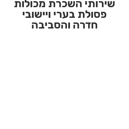
שירותי השכרת מכולות
פסולת בערי ויישובי
חדרה והסביבה