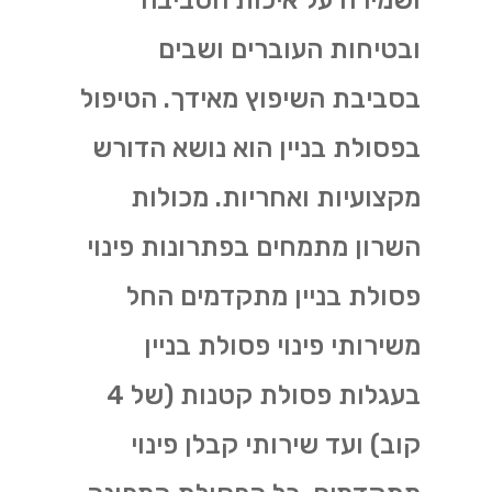
ושמירה על איכות הסביבה
ובטיחות העוברים ושבים
בסביבת השיפוץ מאידך. הטיפול
בפסולת בניין הוא נושא הדורש
מקצועיות ואחריות. מכולות
השרון מתמחים בפתרונות פינוי
פסולת בניין מתקדמים החל
משירותי פינוי פסולת בניין
בעגלות פסולת קטנות (של 4
קוב) ועד שירותי קבלן פינוי