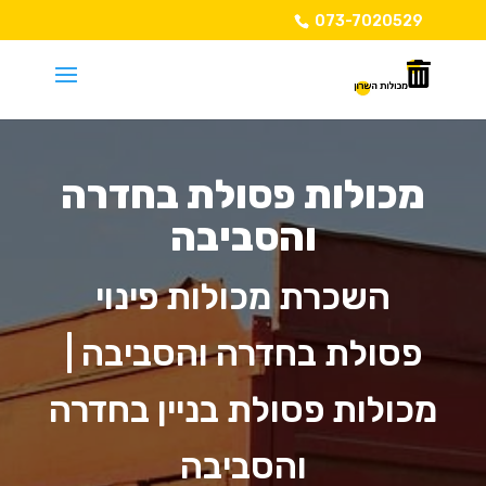
073-7020529
מכולות פסולת בחדרה
והסביבה
השכרת מכולות פינוי
פסולת בחדרה והסביבה |
מכולות פסולת בניין בחדרה
והסביבה