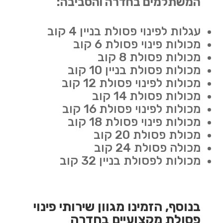
המשתלמים בחדרה והסביבה:
עגלות לפינוי פסולת בניין 4 קוב
מכולות פינוי פסולת 6 קוב
מכולות פסולת 8 קוב
מכולות פסולת בניין 10 קוב
מכולות לפינוי פסולת 12 קוב
מכולות פסולת 14 קוב
מכולות לפינוי פסולת 16 קוב
מכולות פינוי פסולת 18 קוב
מכולת פסולת 20 קוב
מכולה פסולת 24 קוב
מכולות לפסולת בניין 32 קוב
בנוסף, הזמינו מגוון שירותי פינוי
פסולת מקצועיים בחדרה