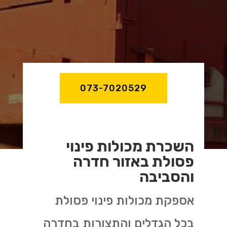
073-7020529
השכרת מכולות פינוי
פסולת באזור חדרה
והסביבה
אספקת מכולות פינוי פסולת
בכל הגדלים והתצורות בחדרה