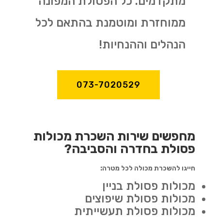
מתקדמים. כל הפסולת המפונה
ממוחזרת ומוטמנת בהתאם לכל
הנהלים וההנחיות!
073-7020529
מחפשים שירות השכרת מכולות
פסולת בחדרה והסביבה?
חייגו להשכרת מכולה לכל מטרה:
מכולות פסולת בניין
מכולות פסולת שיפוצים
מכולות פסולת תעשייתית