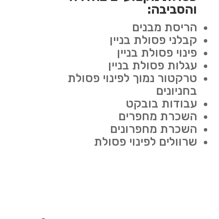
והסביבה:
הריסת מבנים
קבלני פסולת בניין
פינוי פסולת בניין
עגלות פסולת בניין
טרקטור נמוך לפינוי פסולת
בחניונים
עבודות בובקט
השכרת מחפרים
השכרת מחפרונים
שרוולים לפינוי פסולת