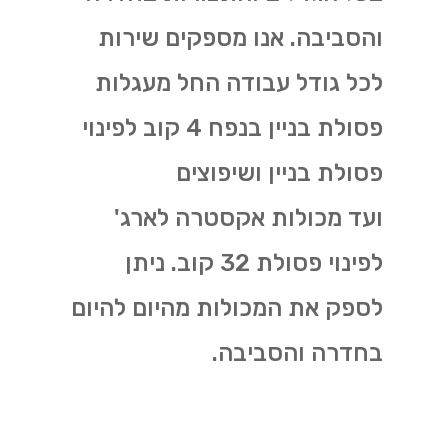
והסביבה. אנו מספקים שירות
לכל גודל עבודה החל מעגלות
פסולת בניין בנפח 4 קוב לפינוי
פסולת בניין ושיפוצים
ועד מכולות אקסטרה לארג'
לפינוי פסולת 32 קוב. ניתן
לספק את המכולות מהיום להיום
בחדרה והסביבה.