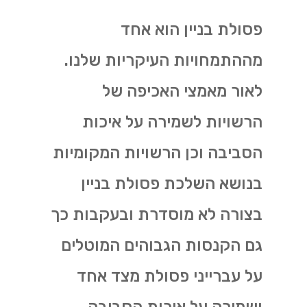
פסולת בניין הוא אחד
מההתמחויות העיקריות שלנו.
לאור מאמצי האכיפה של
הרשויות לשמירה על איכות
הסביבה וכן הרשויות המקומיות
בנושא השלכת פסולת בניין
בצורה לא מוסדרת ובעקבות כך
גם הקנסות הגבוהים המוטלים
על עברייני פסולת מצד אחד