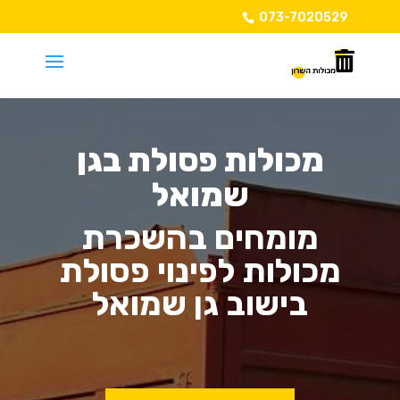
073-7020529
מכולות פסולת בגן
שמואל
מומחים בהשכרת
מכולות לפינוי פסולת
בישוב גן שמואל