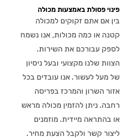
פינוי פסולת באמצעות מכולה
בין אם אתם זקוקים למכולה
קטנה או כמה מכולות, אנו נשמח
לספק עבורכם את השירות.
הצוות שלנו מקצועי ובעל ניסיון
של מעל לעשור. אנו עובדים בכל
אזור השרון והמרכז בפריסה
רחבה. ניתן להזמין מכולה מראש
או בהתראה מיידית. מוזמנים
ליצור קשר ולקבל הצעת מחיר.