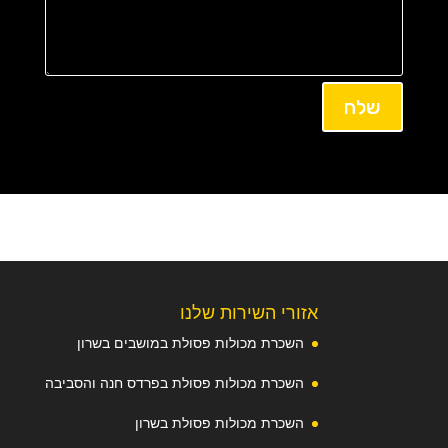
שלח
אזורי השירות שלנו
השכרת מכולות פסולת במושבים בשרון
השכרת מכולות פסולת בפרדס חנה והסביבה
השכרת מכולות פסולת בשרון