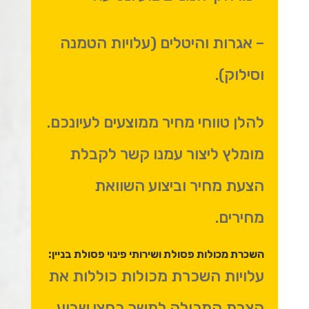
– אגרות והיטלים (עלויות הטמנה
וסילוק).
להלן טווחי מחיר ממוצעים לעיונכם.
מומלץ ליצור עמנו קשר לקבלת
הצעת מחיר וביצוע השוואת
מחירים.
השכרת מכולות פסולת ושירותי פינוי פסולת בניין:
עלויות השכרת מכולות כוללות את
הצבת המכולה למשך כחצי שבוע