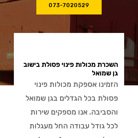
073-7020529
השכרת מכולות פינוי פסולת בישוב
גן שמואל
הזמינו אספקת מכולות פינוי
פסולת בכל הגדלים בגן שמואל
והסביבה. אנו מספקים שירות
לכל גודל עבודה החל מעגלות