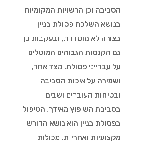
הסביבה וכן הרשויות המקומיות
בנושא השלכת פסולת בניין
בצורה לא מוסדרת, ובעקבות כך
גם הקנסות הגבוהים המוטלים
על עברייני פסולת, מצד אחד,
ושמירה על איכות הסביבה
ובטיחות העוברים ושבים
בסביבת השיפוץ מאידך, הטיפול
בפסולת בניין הוא נושא הדורש
מקצועיות ואחריות. מכולות