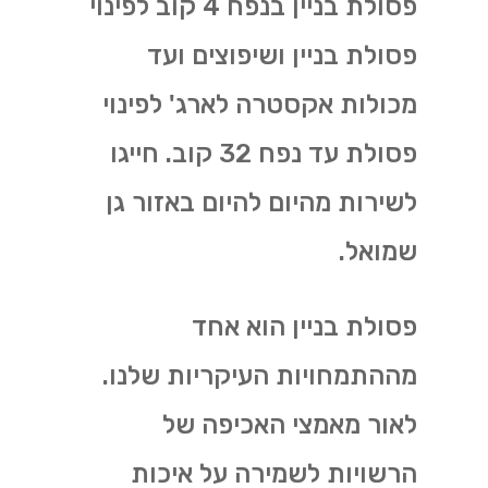
פסולת בניין בנפח 4 קוב לפינוי
פסולת בניין ושיפוצים ועד
מכולות אקסטרה לארג' לפינוי
פסולת עד נפח 32 קוב. חייגו
לשירות מהיום להיום באזור גן
שמואל.
פסולת בניין הוא אחד
מההתמחויות העיקריות שלנו.
לאור מאמצי האכיפה של
הרשויות לשמירה על איכות