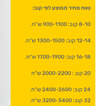
טווח מחיר ממוצע לפי קוב:
8-10 קוב: 900-1100 ש"ח.
12-14 קוב: 1300-1500 ש"ח.
16-18 קוב: 1700-1900 ש"ח.
20 קוב : 2000-2200 ש"ח
24 קוב: 2400-2600 ש"ח.
32 קוב: 3200-3400 ש"ח.