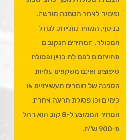
ופינויה לאתר הטמנה מורשה.
בנוסף, המחיר מתייחס לגודל
המכולה. המחירים הנקובים
מתייחסים לפסולת בניין ופסולת
שיפוצים ואינם משקפים עלויות
הטמנה של חומרים תעשייתיים או
כימיים וכן פסולת חריגה אחרת.
המחיר הממוצע ל-8 קוב הוא החל
מ-900 ש"ח.