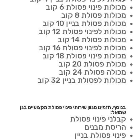
מכולות פינוי פסולת 6 קוב
מכולות פסולת 8 קוב
מכולות פסולת בניין 10 קוב
מכולות לפינוי פסולת 12 קוב
מכולות פסולת 14 קוב
מכולות לפינוי פסולת 16 קוב
מכולות פינוי פסולת 18 קוב
מכולת פסולת 20 קוב
מכולה פסולת 24 קוב
מכולות לפסולת בניין 32 קוב
בנוסף, הזמינו מגוון שירותי פינוי פסולת מקצועיים בגן
שמואל:
קבלני פינוי פסולת
הריסת מבנים
פינוי פסולת בניין