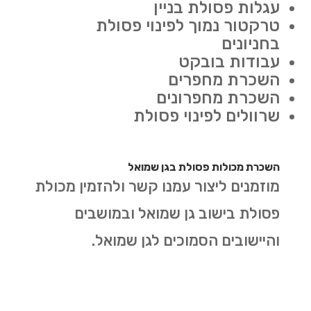
עגלות פסולת בניין
טרקטור נמוך לפינוי פסולת
בחניונים
עבודות בובקט
השכרת מחפרים
השכרת מחפרונים
שרוולים לפינוי פסולת
השכרת מכולות פסולת בגן שמואל
מוזמנים ליצור עמנו קשר ולהזמין מכולת
פסולת בישוב גן שמואל ובמושבים
והיישובים הסמוכים לגן שמואל.