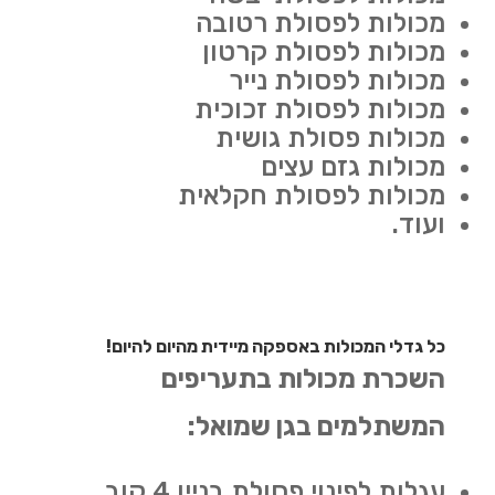
מכולות לפסולת רטובה
מכולות לפסולת קרטון
מכולות לפסולת נייר
מכולות לפסולת זכוכית
מכולות פסולת גושית
מכולות גזם עצים
מכולות לפסולת חקלאית
ועוד.
כל גדלי המכולות באספקה מיידית מהיום להיום!
השכרת מכולות בתעריפים
המשתלמים בגן שמואל:
עגלות לפינוי פסולת בניין 4 קוב