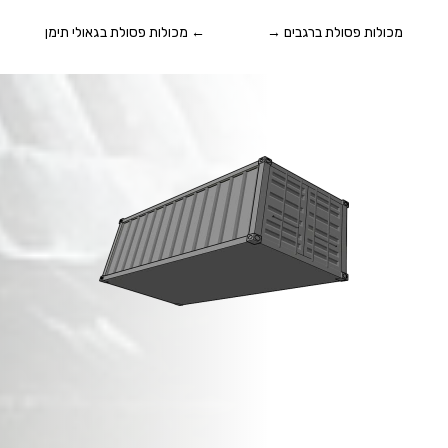
מכולות פסולת ברגבים
→
←
מכולות פסולת בגאולי תימן
מכולות פסולת בניין
בגן שמואל
!
זמינות מיידית,