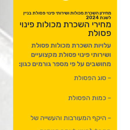
מחירון השכרת מכולות ושירותי פינוי פסולת בניין
לשנת 2024
מחירי השכרת מכולות פינוי
פסולת
עלויות השכרת מכולות פסולת
ושירותי פינוי פסולת מקצועיים
מחושבים על פי מספר גורמים כגון:
– סוג הפסולת
– כמות הפסולת
– היקף המעורבות והעשייה של