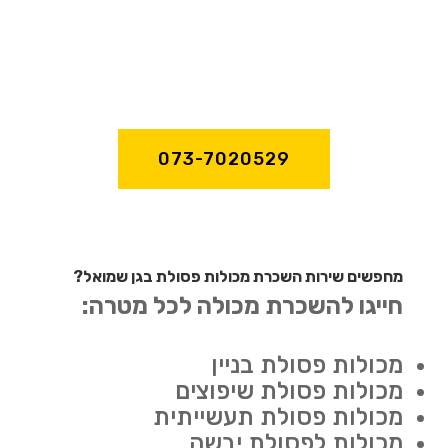
073-7020529
מחפשים שירות השכרת מכולות פסולת בגן שמואל?
חייגו להשכרת מכולה לכל מטרה:
מכולות פסולת בניין
מכולות פסולת שיפוצים
מכולות פסולת תעשייתית
מכולות לפסולת יבשה