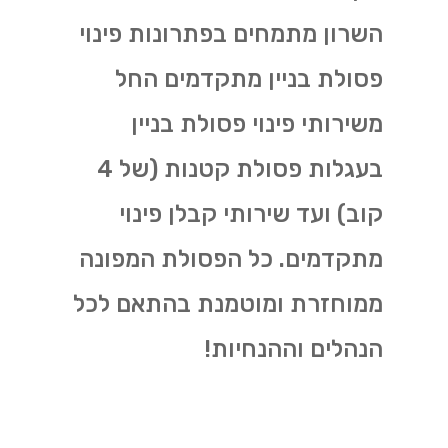
השרון מתמחים בפתרונות פינוי
פסולת בניין מתקדמים החל
משירותי פינוי פסולת בניין
בעגלות פסולת קטנות (של 4
קוב) ועד שירותי קבלן פינוי
מתקדמים. כל הפסולת המפונה
ממוחזרת ומוטמנת בהתאם לכל
הנהלים וההנחיות!