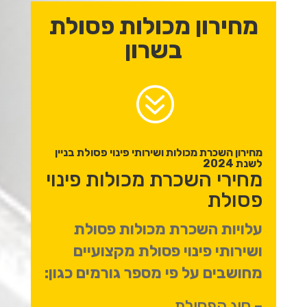
מחירון מכולות פסולת
בשרון
?
מחירון השכרת מכולות ושירותי פינוי פסולת בניין
לשנת 2024
מחירי השכרת מכולות פינוי
פסולת
עלויות השכרת מכולות פסולת
ושירותי פינוי פסולת מקצועיים
מחושבים על פי מספר גורמים כגון:
– סוג הפסולת