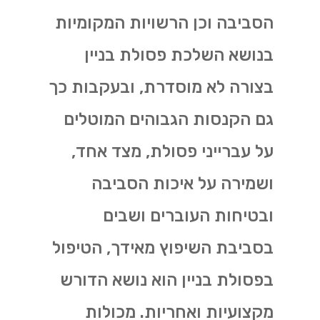
הסביבה וכן הרשויות המקומיות
בנושא השלכת פסולת בניין
בצורה לא מוסדרת, ובעקבות כך
גם הקנסות הגבוהים המוטלים
על עברייני פסולת, מצד אחד,
ושמירה על איכות הסביבה
ובטיחות העוברים ושבים
בסביבת השיפוץ מאידך, הטיפול
בפסולת בניין הוא נושא הדורש
מקצועיות ואחריות. מכולות