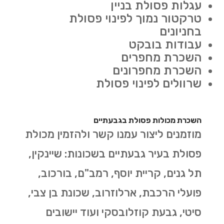
עגלות פסולת בניין
טרקטור נמוך לפינוי פסולת
בחניונים
עבודות בובקט
השכרת מחפרים
השכרת מחפרונים
שרוולים לפינוי פסולת
השכרת מכולות פסולת בגבעתיים
מוזמנים ליצור עמנו קשר ולהזמין מכולת
פסולת בעיר גבעתיים בשכונות: שיינקין,
תל גנים, קריית יוסף, רמב"ם, בורכוב,
פועלי הרכבת, ארלוזרוב, שכונת בן צבי,
סיטי, גבעת קוזלובסקי ועוד יישובים