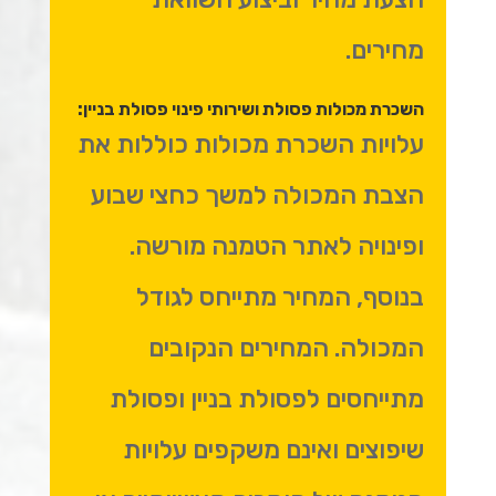
מחירים.
השכרת מכולות פסולת ושירותי פינוי פסולת בניין:
עלויות השכרת מכולות כוללות את
הצבת המכולה למשך כחצי שבוע
ופינויה לאתר הטמנה מורשה.
בנוסף, המחיר מתייחס לגודל
המכולה. המחירים הנקובים
מתייחסים לפסולת בניין ופסולת
שיפוצים ואינם משקפים עלויות