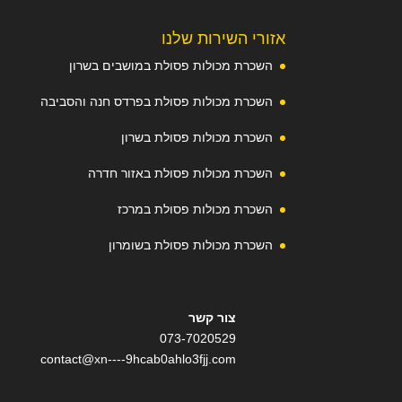
אזורי השירות שלנו
השכרת מכולות פסולת במושבים בשרון
השכרת מכולות פסולת בפרדס חנה והסביבה
השכרת מכולות פסולת בשרון
השכרת מכולות פסולת באזור חדרה
השכרת מכולות פסולת במרכז
השכרת מכולות פסולת בשומרון
צור קשר
073-7020529
contact@xn----9hcab0ahlo3fjj.com