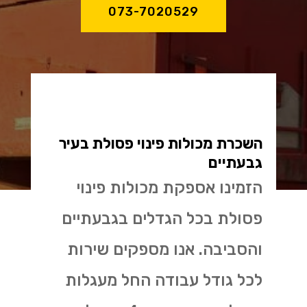
073-7020529
השכרת מכולות פינוי פסולת בעיר
גבעתיים
הזמינו אספקת מכולות פינוי
פסולת בכל הגדלים בגבעתיים
והסביבה. אנו מספקים שירות
לכל גודל עבודה החל מעגלות