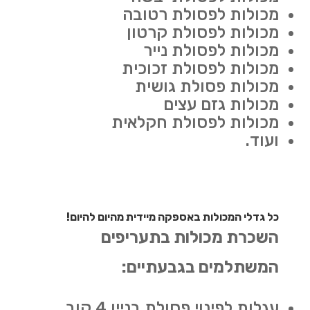
מכולות לפסולת רטובה
מכולות לפסולת קרטון
מכולות לפסולת נייר
מכולות לפסולת זכוכית
מכולות פסולת גושית
מכולות גזם עצים
מכולות לפסולת חקלאית
ועוד.
כל גדלי המכולות באספקה מיידית מהיום להיום!
השכרת מכולות בתעריפים
המשתלמים בגבעתיים:
עגלות לפינוי פסולת בניין 4 קוב