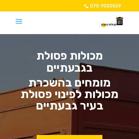
073-7020529
מכולות פסולת
בגבעתיים
מומחים בהשכרת
מכולות לפינוי פסולת
בעיר גבעתיים