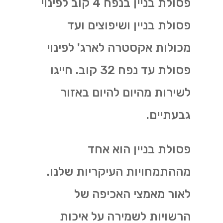
פסולת בניין בנפח 4 קוב לפינוי
פסולת בניין ושיפוצים ועד
מכולות אקסטרה לארג' לפינוי
פסולת עד נפח 32 קוב. חייגו
לשירות מהיום להיום באזור
גבעתיים.
פסולת בניין הוא אחד
מההתמחויות העיקריות שלנו.
לאור מאמצי האכיפה של
הרשויות לשמירה על איכות