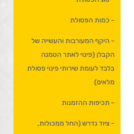
– כמות הפסולת
– היקף המעורבות והעשייה של
הקבלן (פינוי לאתר הטמנה
בלבד לעומת שירותי פינוי פסולת
מלאים)
– תכיפות ההזמנות
– ציוד נדרש (החל ממכולות,