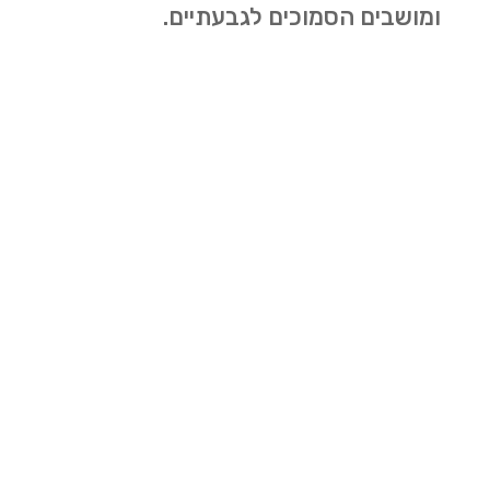
ומושבים הסמוכים לגבעתיים.