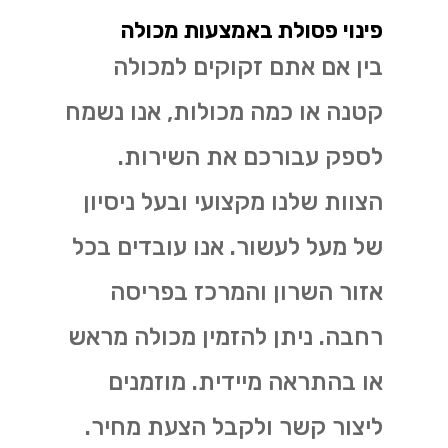
פינוי פסולת באמצעות מכולה
בין אם אתם זקוקים למכולה
קטנה או כמה מכולות, אנו נשמח
לספק עבורכם את השירות.
הצוות שלנו מקצועי ובעל ניסיון
של מעל לעשור. אנו עובדים בכל
אזור השרון והמרכז בפריסה
רחבה. ניתן להזמין מכולה מראש
או בהתראה מיידית. מוזמנים
ליצור קשר ולקבל הצעת מחיר.