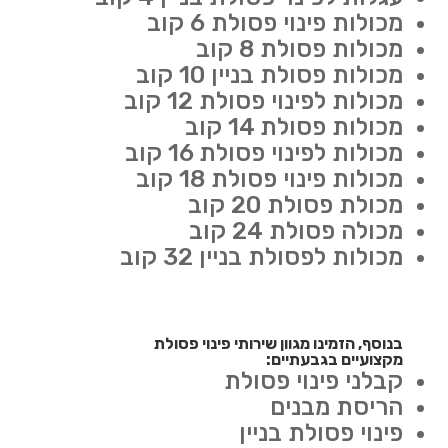
מכולות פינוי פסולת 6 קוב
מכולות פסולת 8 קוב
מכולות פסולת בניין 10 קוב
מכולות לפינוי פסולת 12 קוב
מכולות פסולת 14 קוב
מכולות לפינוי פסולת 16 קוב
מכולות פינוי פסולת 18 קוב
מכולת פסולת 20 קוב
מכולה פסולת 24 קוב
מכולות לפסולת בניין 32 קוב
בנוסף, הזמינו מגוון שירותי פינוי פסולת
מקצועיים בגבעתיים:
קבלני פינוי פסולת
הריסת מבנים
פינוי פסולת בניין