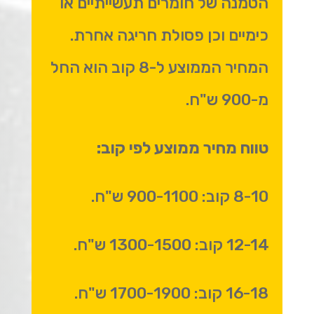
הטמנה של חומרים תעשייתיים או
כימיים וכן פסולת חריגה אחרת.
המחיר הממוצע ל-8 קוב הוא החל
מ-900 ש"ח.
טווח מחיר ממוצע לפי קוב:
8-10 קוב: 900-1100 ש"ח.
12-14 קוב: 1300-1500 ש"ח.
16-18 קוב: 1700-1900 ש"ח.