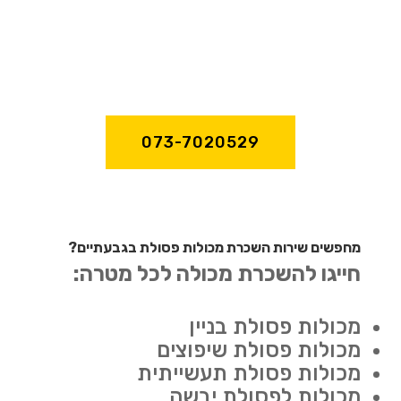
073-7020529
מחפשים שירות השכרת מכולות פסולת בגבעתיים?
חייגו להשכרת מכולה לכל מטרה:
מכולות פסולת בניין
מכולות פסולת שיפוצים
מכולות פסולת תעשייתית
מכולות לפסולת יבשה