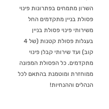
השרון מתמחים בפתרונות פינוי
פסולת בניין מתקדמים החל
משירותי פינוי פסולת בניין
בעגלות פסולת קטנות (של 4
קוב) ועד שירותי קבלן פינוי
מתקדמים. כל הפסולת המפונה
ממוחזרת ומוטמנת בהתאם לכל
הנהלים וההנחיות!