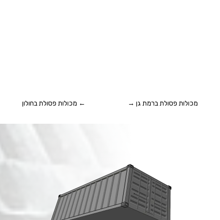
מכולות פסולת ברמת גן
→
←
מכולות פסולת בחולון