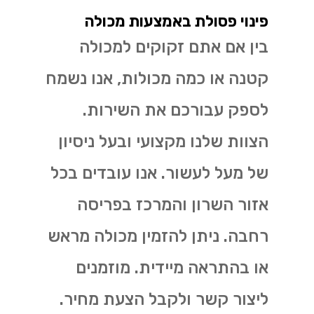
פינוי פסולת באמצעות מכולה
בין אם אתם זקוקים למכולה
קטנה או כמה מכולות, אנו נשמח
לספק עבורכם את השירות.
הצוות שלנו מקצועי ובעל ניסיון
של מעל לעשור. אנו עובדים בכל
אזור השרון והמרכז בפריסה
רחבה. ניתן להזמין מכולה מראש
או בהתראה מיידית. מוזמנים
ליצור קשר ולקבל הצעת מחיר.