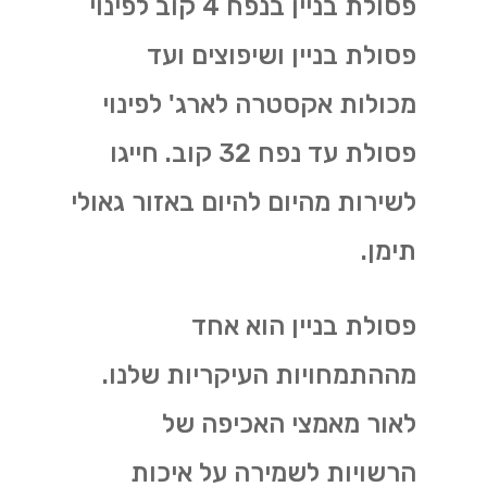
פסולת בניין בנפח 4 קוב לפינוי
פסולת בניין ושיפוצים ועד
מכולות אקסטרה לארג' לפינוי
פסולת עד נפח 32 קוב. חייגו
לשירות מהיום להיום באזור גאולי
תימן.
פסולת בניין הוא אחד
מההתמחויות העיקריות שלנו.
לאור מאמצי האכיפה של
הרשויות לשמירה על איכות