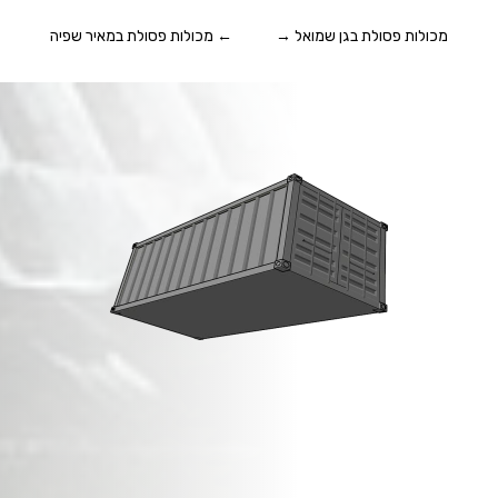
מכולות פסולת בגן שמואל
→
←
מכולות פסולת במאיר שפיה
מכולות פסולת בניין
בגאולי תימן
!
זמינות מיידית,