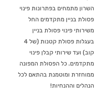
השרון מתמחים בפתרונות פינוי
פסולת בניין מתקדמים החל
משירותי פינוי פסולת בניין
בעגלות פסולת קטנות (של 4
קוב) ועד שירותי קבלן פינוי
מתקדמים. כל הפסולת המפונה
ממוחזרת ומוטמנת בהתאם לכל
הנהלים וההנחיות!