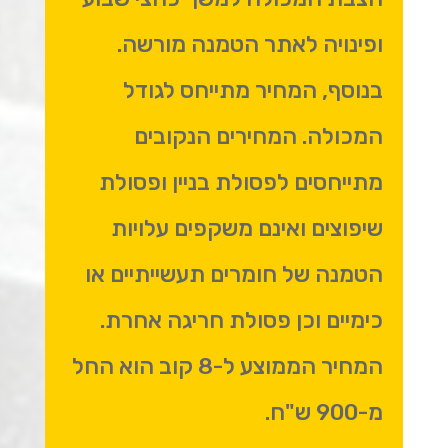
ופינויה לאתר הטמנה מורשה.
בנוסף, המחיר מתייחס לגודל
המכולה. המחירים הנקובים
מתייחסים לפסולת בניין ופסולת
שיפוצים ואינם משקפים עלויות
הטמנה של חומרים תעשייתיים או
כימיים וכן פסולת חריגה אחרת.
המחיר הממוצע ל-8 קוב הוא החל
מ-900 ש"ח.