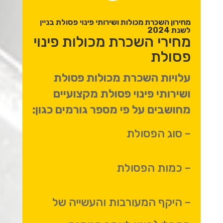
מחירון השכרת מכולות ושירותי פינוי פסולת בניין
לשנת 2024
מחירי השכרת מכולות פינוי
פסולת
עלויות השכרת מכולות פסולת
ושירותי פינוי פסולת מקצועיים
מחושבים על פי מספר גורמים כגון:
– סוג הפסולת
– כמות הפסולת
– היקף המעורבות והעשייה של