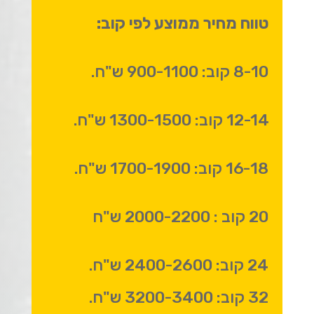
טווח מחיר ממוצע לפי קוב:
8-10 קוב: 900-1100 ש"ח.
12-14 קוב: 1300-1500 ש"ח.
16-18 קוב: 1700-1900 ש"ח.
20 קוב : 2000-2200 ש"ח
24 קוב: 2400-2600 ש"ח.
32 קוב: 3200-3400 ש"ח.