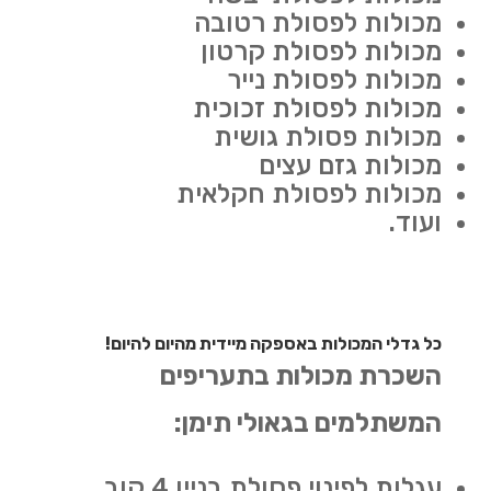
מכולות לפסולת רטובה
מכולות לפסולת קרטון
מכולות לפסולת נייר
מכולות לפסולת זכוכית
מכולות פסולת גושית
מכולות גזם עצים
מכולות לפסולת חקלאית
ועוד.
כל גדלי המכולות באספקה מיידית מהיום להיום!
השכרת מכולות בתעריפים
המשתלמים בגאולי תימן:
עגלות לפינוי פסולת בניין 4 קוב