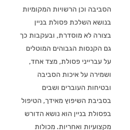
הסביבה וכן הרשויות המקומיות
בנושא השלכת פסולת בניין
בצורה לא מוסדרת, ובעקבות כך
גם הקנסות הגבוהים המוטלים
על עברייני פסולת, מצד אחד,
ושמירה על איכות הסביבה
ובטיחות העוברים ושבים
בסביבת השיפוץ מאידך, הטיפול
בפסולת בניין הוא נושא הדורש
מקצועיות ואחריות. מכולות