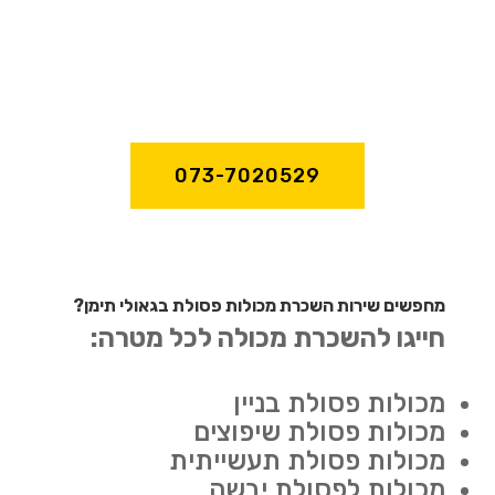
073-7020529
מחפשים שירות השכרת מכולות פסולת בגאולי תימן?
חייגו להשכרת מכולה לכל מטרה:
מכולות פסולת בניין
מכולות פסולת שיפוצים
מכולות פסולת תעשייתית
מכולות לפסולת יבשה