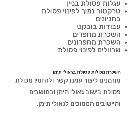
עגלות פסולת בניין
טרקטור נמוך לפינוי פסולת
בחניונים
עבודות בובקט
השכרת מחפרים
השכרת מחפרונים
שרוולים לפינוי פסולת
השכרת מכולות פסולת בגאולי תימן
מוזמנים ליצור עמנו קשר ולהזמין מכולת
פסולת בישוב גאולי תימן ובמושבים
והיישובים הסמוכים לגאולי תימן.