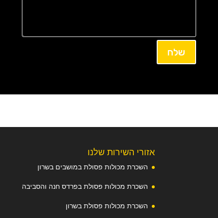
שלח
אזורי השירות שלנו
השכרת מכולות פסולת במושבים בשרון
השכרת מכולות פסולת בפרדס חנה והסביבה
השכרת מכולות פסולת בשרון