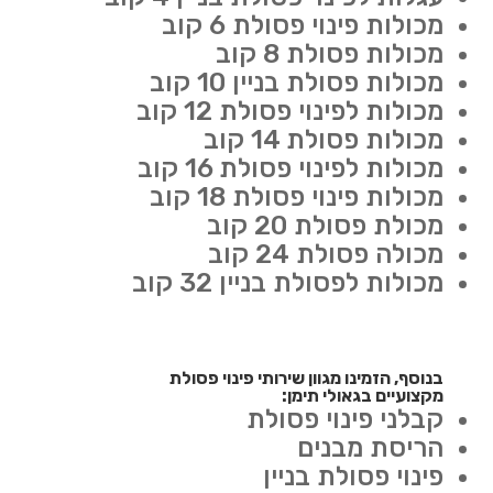
מכולות פינוי פסולת 6 קוב
מכולות פסולת 8 קוב
מכולות פסולת בניין 10 קוב
מכולות לפינוי פסולת 12 קוב
מכולות פסולת 14 קוב
מכולות לפינוי פסולת 16 קוב
מכולות פינוי פסולת 18 קוב
מכולת פסולת 20 קוב
מכולה פסולת 24 קוב
מכולות לפסולת בניין 32 קוב
בנוסף, הזמינו מגוון שירותי פינוי פסולת
מקצועיים בגאולי תימן:
קבלני פינוי פסולת
הריסת מבנים
פינוי פסולת בניין