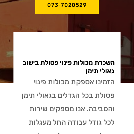
073-7020529
השכרת מכולות פינוי פסולת בישוב
גאולי תימן
הזמינו אספקת מכולות פינוי
פסולת בכל הגדלים בגאולי תימן
והסביבה. אנו מספקים שירות
לכל גודל עבודה החל מעגלות