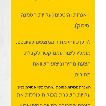
– אגרות והיטלים (עלויות הטמנה
וסילוק).
להלן טווחי מחיר ממוצעים לעיונכם.
מומלץ ליצור עמנו קשר לקבלת
הצעת מחיר וביצוע השוואת
מחירים.
השכרת מכולות פסולת ושירותי פינוי פסולת בניין:
עלויות השכרת מכולות כוללות את
הצבת המכולה למשך כחצי שבוע