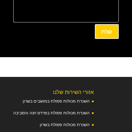
שלח
אזורי השירות שלנו
השכרת מכולות פסולת במושבים בשרון
השכרת מכולות פסולת בפרדס חנה והסביבה
השכרת מכולות פסולת בשרון