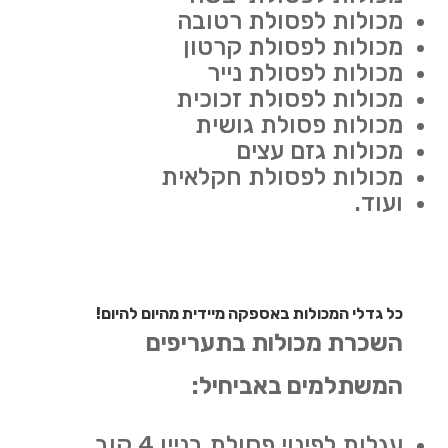
מכולות לפסולת רטובה
מכולות לפסולת קרטון
מכולות לפסולת נייר
מכולות לפסולת זכוכית
מכולות פסולת גושית
מכולות גזם עצים
מכולות לפסולת חקלאית
ועוד.
כל גדלי המכולות באספקה מיידית מהיום להיום!
השכרת מכולות בתעריפים
המשתלמים באביחיל:
עגלות לפינוי פסולת בניין 4 קוב