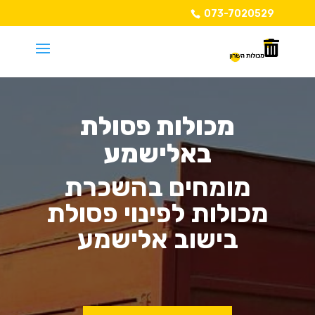
073-7020529
מכולות פסולת
באלישמע
מומחים בהשכרת
מכולות לפינוי פסולת
בישוב אלישמע