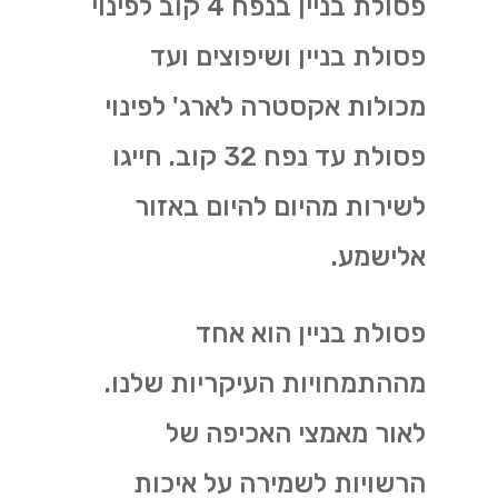
פסולת בניין בנפח 4 קוב לפינוי
פסולת בניין ושיפוצים ועד
מכולות אקסטרה לארג' לפינוי
פסולת עד נפח 32 קוב. חייגו
לשירות מהיום להיום באזור
אלישמע.
פסולת בניין הוא אחד
מההתמחויות העיקריות שלנו.
לאור מאמצי האכיפה של
הרשויות לשמירה על איכות