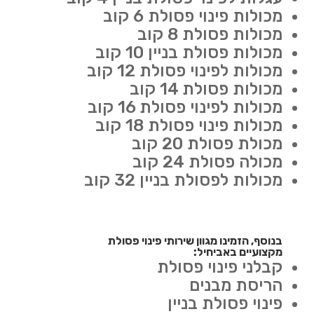
מכולות פינוי פסולת 6 קוב
מכולות פסולת 8 קוב
מכולות פסולת בניין 10 קוב
מכולות לפינוי פסולת 12 קוב
מכולות פסולת 14 קוב
מכולות לפינוי פסולת 16 קוב
מכולות פינוי פסולת 18 קוב
מכולת פסולת 20 קוב
מכולה פסולת 24 קוב
מכולות לפסולת בניין 32 קוב
בנוסף, הזמינו מגוון שירותי פינוי פסולת
מקצועיים באביחיל:
קבלני פינוי פסולת
הריסת מבנים
פינוי פסולת בניין