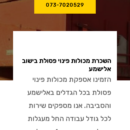
073-7020529
השכרת מכולות פינוי פסולת בישוב
אלישמע
הזמינו אספקת מכולות פינוי
פסולת בכל הגדלים באלישמע
והסביבה. אנו מספקים שירות
לכל גודל עבודה החל מעגלות