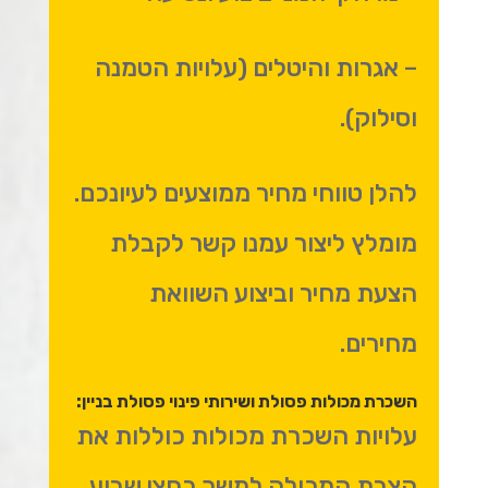
– אגרות והיטלים (עלויות הטמנה
וסילוק).
להלן טווחי מחיר ממוצעים לעיונכם.
מומלץ ליצור עמנו קשר לקבלת
הצעת מחיר וביצוע השוואת
מחירים.
השכרת מכולות פסולת ושירותי פינוי פסולת בניין:
עלויות השכרת מכולות כוללות את
הצבת המכולה למשך כחצי שבוע