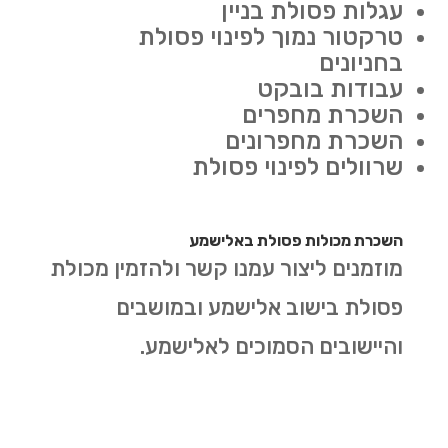
עגלות פסולת בניין
טרקטור נמוך לפינוי פסולת
בחניונים
עבודות בובקט
השכרת מחפרים
השכרת מחפרונים
שרוולים לפינוי פסולת
השכרת מכולות פסולת באלישמע
מוזמנים ליצור עמנו קשר ולהזמין מכולת
פסולת בישוב אלישמע ובמושבים
והיישובים הסמוכים לאלישמע.