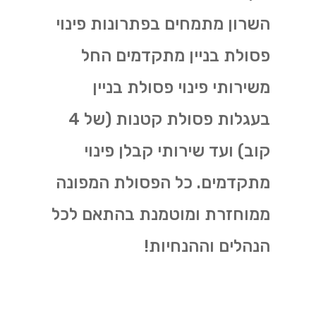
השרון מתמחים בפתרונות פינוי
פסולת בניין מתקדמים החל
משירותי פינוי פסולת בניין
בעגלות פסולת קטנות (של 4
קוב) ועד שירותי קבלן פינוי
מתקדמים. כל הפסולת המפונה
ממוחזרת ומוטמנת בהתאם לכל
הנהלים וההנחיות!