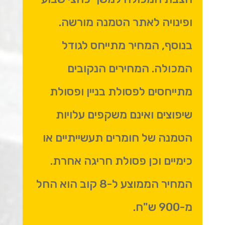
ופינויה לאתר הטמנה מורשה.
בנוסף, המחיר מתייחס לגודל
המכולה. המחירים הנקובים
מתייחסים לפסולת בניין ופסולת
שיפוצים ואינם משקפים עלויות
הטמנה של חומרים תעשייתיים או
כימיים וכן פסולת חריגה אחרת.
המחיר הממוצע ל-8 קוב הוא החל
מ-900 ש"ח.