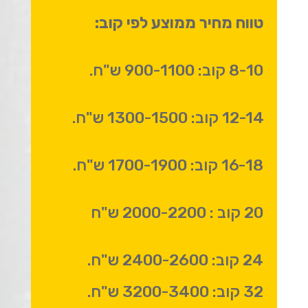
טווח מחיר ממוצע לפי קוב:
8-10 קוב: 900-1100 ש"ח.
12-14 קוב: 1300-1500 ש"ח.
16-18 קוב: 1700-1900 ש"ח.
20 קוב : 2000-2200 ש"ח
24 קוב: 2400-2600 ש"ח.
32 קוב: 3200-3400 ש"ח.