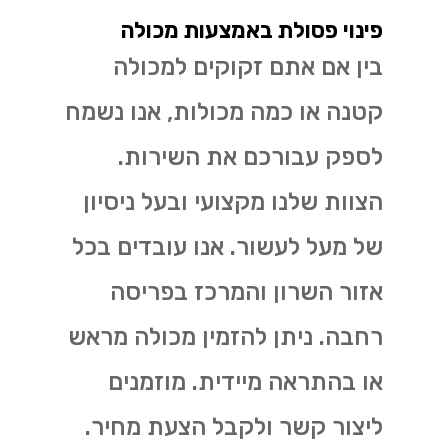
פינוי פסולת באמצעות מכולה
בין אם אתם זקוקים למכולה
קטנה או כמה מכולות, אנו נשמח
לספק עבורכם את השירות.
הצוות שלנו מקצועי ובעל ניסיון
של מעל לעשור. אנו עובדים בכל
אזור השרון והמרכז בפריסה
רחבה. ניתן להזמין מכולה מראש
או בהתראה מיידית. מוזמנים
ליצור קשר ולקבל הצעת מחיר.