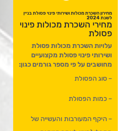
מחירון השכרת מכולות ושירותי פינוי פסולת בניין
לשנת 2024
מחירי השכרת מכולות פינוי
פסולת
עלויות השכרת מכולות פסולת
ושירותי פינוי פסולת מקצועיים
מחושבים על פי מספר גורמים כגון:
– סוג הפסולת
– כמות הפסולת
– היקף המעורבות והעשייה של