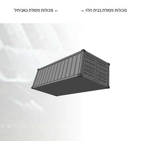
מכולות פסולת בבית הלוי
→
←
מכולות פסולת באביחיל
מכולות פסולת בניין
ב
אלישמע
!
זמינות מיידית,