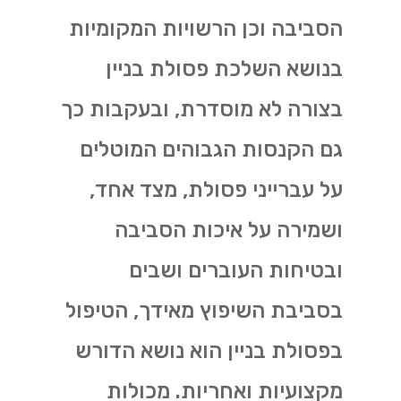
הסביבה וכן הרשויות המקומיות
בנושא השלכת פסולת בניין
בצורה לא מוסדרת, ובעקבות כך
גם הקנסות הגבוהים המוטלים
על עברייני פסולת, מצד אחד,
ושמירה על איכות הסביבה
ובטיחות העוברים ושבים
בסביבת השיפוץ מאידך, הטיפול
בפסולת בניין הוא נושא הדורש
מקצועיות ואחריות. מכולות