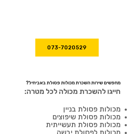
073-7020529
מחפשים שירות השכרת מכולות פסולת באביחיל?
חייגו להשכרת מכולה לכל מטרה:
מכולות פסולת בניין
מכולות פסולת שיפוצים
מכולות פסולת תעשייתית
מכולות לפסולת יבשה